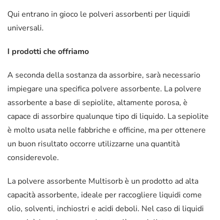
Qui entrano in gioco le polveri assorbenti per liquidi
universali.
I prodotti che offriamo
A seconda della sostanza da assorbire, sarà necessario
impiegare una specifica polvere assorbente. La polvere
assorbente a base di sepiolite, altamente porosa, è
capace di assorbire qualunque tipo di liquido. La sepiolite
è molto usata nelle fabbriche e officine, ma per ottenere
un buon risultato occorre utilizzarne una quantità
considerevole.
La polvere assorbente Multisorb è un prodotto ad alta
capacità assorbente, ideale per raccogliere liquidi come
olio, solventi, inchiostri e acidi deboli. Nel caso di liquidi