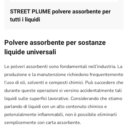
STREET PLUME polvere assorbente per
tutti i liquidi
Polvere assorbente per sostanze
liquide universali
Le polveri assorbenti sono fondamentali nell’industria. La
produzione e la manutenzione richiedono frequentemente
l’uso di oli, solventi e composti chimici. Può succedere che
durante queste operazioni si versino accidentalmente tali
liquidi sulle superfici lavorative. Considerando che stiamo
parlando di liquidi con un alto contenuto chimico e
potenzialmente infiammabili, non è possibile eliminarli
semplicemente con carta assorbente.