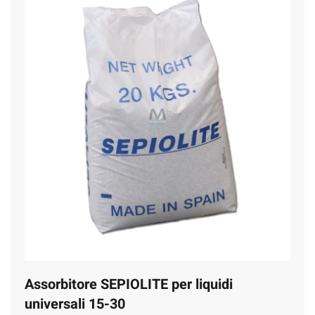
Assorbitore SEPIOLITE per liquidi
universali 15-30