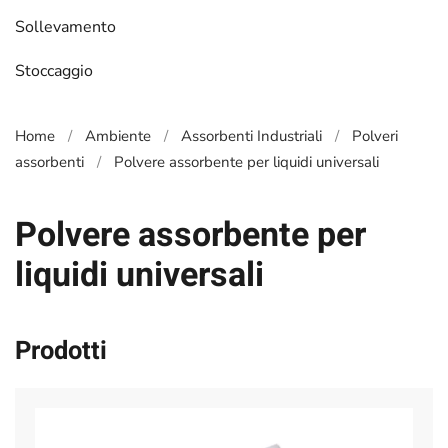
Sollevamento
Stoccaggio
Home
Ambiente
Assorbenti Industriali
Polveri
assorbenti
Polvere assorbente per liquidi universali
Polvere assorbente per
liquidi universali
Prodotti