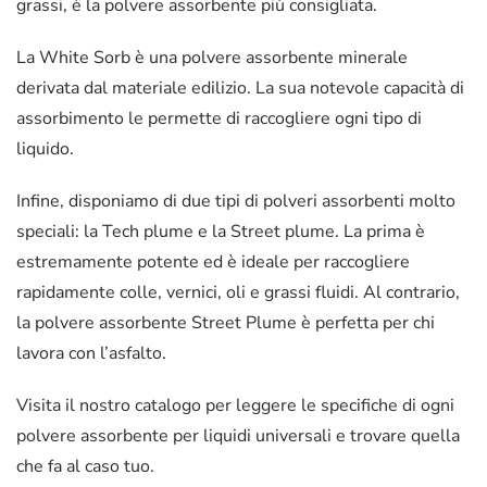
grassi, è la polvere assorbente più consigliata.
La White Sorb è una polvere assorbente minerale
derivata dal materiale edilizio. La sua notevole capacità di
assorbimento le permette di raccogliere ogni tipo di
liquido.
Infine, disponiamo di due tipi di polveri assorbenti molto
speciali: la Tech plume e la Street plume. La prima è
estremamente potente ed è ideale per raccogliere
rapidamente colle, vernici, oli e grassi fluidi. Al contrario,
la polvere assorbente Street Plume è perfetta per chi
lavora con l’asfalto.
Visita il nostro catalogo per leggere le specifiche di ogni
polvere assorbente per liquidi universali e trovare quella
che fa al caso tuo.