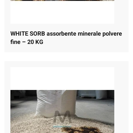
WHITE SORB assorbente minerale polvere
fine – 20 KG