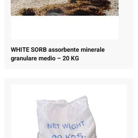
WHITE SORB assorbente minerale
granulare medio – 20 KG