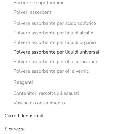
Barriere e copritombini
Polveri assorbenti
Polvere assorbente per acido solforico
Polvere assorbente per liquidi alcalini
Polvere assorbente per liquidi organici
Polvere assorbente per liquidi universali
Polvere assorbente per oli e idrocarburi
Polvere assorbente per oli e vernici
Reagenti
Contenitori raccolta oli esausti
Vasche di contenimento
Carrelli Industriali
Sicurezza