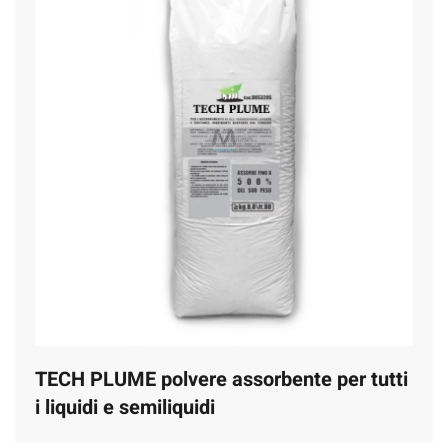
TECH PLUME polvere assorbente per tutti
i liquidi e semiliquidi