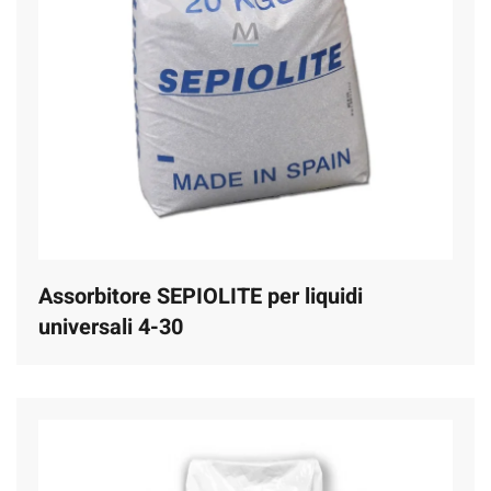
Assorbitore SEPIOLITE per liquidi
universali 4-30