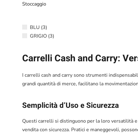
Stoccaggio
BLU
(3)
GRIGIO
(3)
Carrelli Cash and Carry: Ver
I carrelli cash and carry sono strumenti indispensabil
grandi quantità di merce, facilitano la movimentazion
Semplicità d’Uso e Sicurezza
Questi carrelli si distinguono per la loro versatilità
vendita con sicurezza. Pratici e maneggevoli, possono 