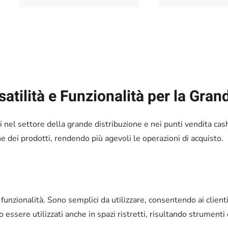
satilità e Funzionalità per la Gran
i nel settore della grande distribuzione e nei punti vendita cash
e dei prodotti, rendendo più agevoli le operazioni di acquisto.
 e funzionalità. Sono semplici da utilizzare, consentendo ai clie
essere utilizzati anche in spazi ristretti, risultando strumenti 