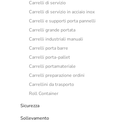
Carrelli di servizio
Carrelli di servizio in acciaio inox
Carrelli e supporti porta pannelli
Carrelli grande portata
Carrelli industriali manuali
Carrelli porta barre
Carrelli porta-pallet
Carrelli portamateriale
Carrelli preparazione ordini
Carrellini da trasporto
Roll Container
Sicurezza
Sollevamento