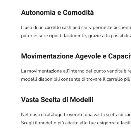
Autonomia e Comodità
L’uso di un carrello cash and carry permette ai clienti
poter essere riposti facilmente, grazie alla possibilit
Movimentazione Agevole e Capacit
La movimentazione all’interno del punto vendita è res
modelli disponibili consente di trovare il carrello pi
Vasta Scelta di Modelli
Nel nostro catalogo troverete una vasta scelta di carre
Scegli il modello più adatto alle tue esigenze e facilit