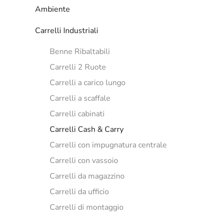
Ambiente
Carrelli Industriali
Benne Ribaltabili
Carrelli 2 Ruote
Carrelli a carico lungo
Carrelli a scaffale
Carrelli cabinati
Carrelli Cash & Carry
Carrelli con impugnatura centrale
Carrelli con vassoio
Carrelli da magazzino
Carrelli da ufficio
Carrelli di montaggio