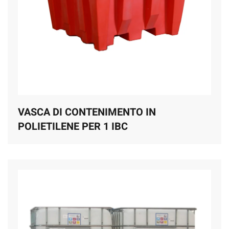
VASCA DI CONTENIMENTO IN
POLIETILENE PER 1 IBC