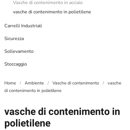
Vasche di contenimento in acciaio
vasche di contenimento in polietilene
Carrelli Industriali
Sicurezza
Sollevamento
Stoccaggio
Home
Ambiente
Vasche di contenimento
vasche
di contenimento in polietilene
vasche di contenimento in
polietilene