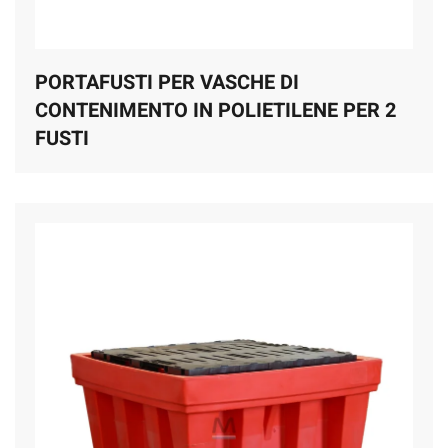
PORTAFUSTI PER VASCHE DI
CONTENIMENTO IN POLIETILENE PER 2
FUSTI