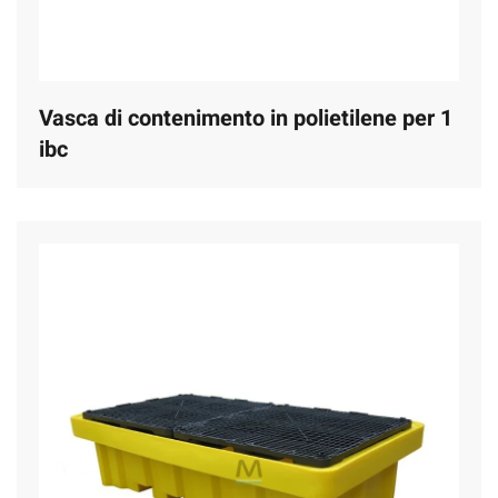
Vasca di contenimento in polietilene per 1
ibc