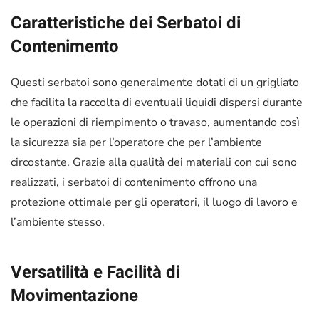
Caratteristiche dei Serbatoi di
Contenimento
Questi serbatoi sono generalmente dotati di un grigliato
che facilita la raccolta di eventuali liquidi dispersi durante
le operazioni di riempimento o travaso, aumentando così
la sicurezza sia per l’operatore che per l’ambiente
circostante. Grazie alla qualità dei materiali con cui sono
realizzati, i serbatoi di contenimento offrono una
protezione ottimale per gli operatori, il luogo di lavoro e
l’ambiente stesso.
Versatilità e Facilità di
Movimentazione