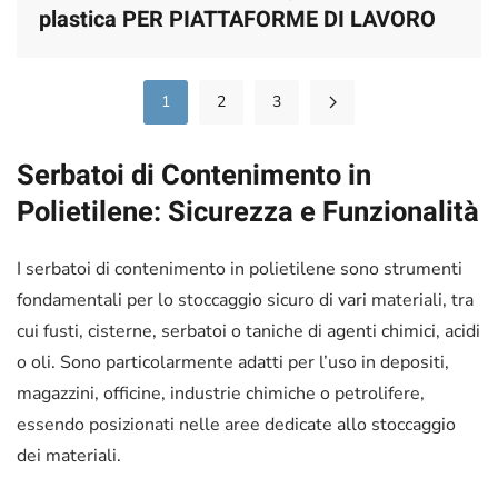
plastica PER PIATTAFORME DI LAVORO
1
2
3
Serbatoi di Contenimento in
Polietilene: Sicurezza e Funzionalità
I serbatoi di contenimento in polietilene sono strumenti
fondamentali per lo stoccaggio sicuro di vari materiali, tra
cui fusti, cisterne, serbatoi o taniche di agenti chimici, acidi
o oli. Sono particolarmente adatti per l’uso in depositi,
magazzini, officine, industrie chimiche o petrolifere,
essendo posizionati nelle aree dedicate allo stoccaggio
dei materiali.