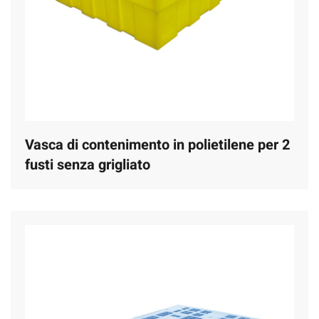
Vasca di contenimento in polietilene per 2
fusti senza grigliato