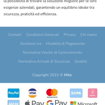
la possibilità di trovare la soluzione migliore per le loro
esigenze aziendali, garantendo un equilibrio ideale tra
sicurezza, praticità ed efficienza.
Contatti
Condizioni Generali
Privacy
Chi siamo
Gestione Iva
Modalità di Pagamento
Normativa Vasche di Contenimento
Normativa Armadi di Sicurezza
Qualità
Copyright 2021 ©
Mito