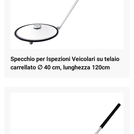
Specchio per Ispezioni Veicolari su telaio
carrellato ∅ 40 cm, lunghezza 120cm