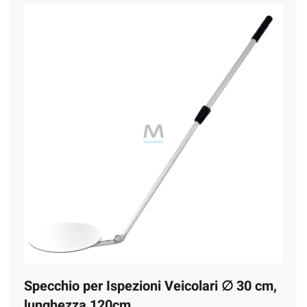
Specchio per Ispezioni Veicolari ∅ 30 cm,
lunghezza 120cm