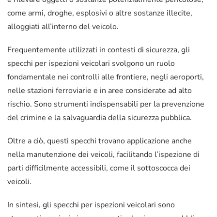
come armi, droghe, esplosivi o altre sostanze illecite,
alloggiati all’interno del veicolo.
Frequentemente utilizzati in contesti di sicurezza, gli
specchi per ispezioni veicolari svolgono un ruolo
fondamentale nei controlli alle frontiere, negli aeroporti,
nelle stazioni ferroviarie e in aree considerate ad alto
rischio. Sono strumenti indispensabili per la prevenzione
del crimine e la salvaguardia della sicurezza pubblica.
Oltre a ciò, questi specchi trovano applicazione anche
nella manutenzione dei veicoli, facilitando l’ispezione di
parti difficilmente accessibili, come il sottoscocca dei
veicoli.
In sintesi, gli specchi per ispezioni veicolari sono