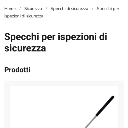
Home
Sicurezza
Specchi di sicurezza
Specchi per
ispezioni di sicurezza
Specchi per ispezioni di
sicurezza
Prodotti