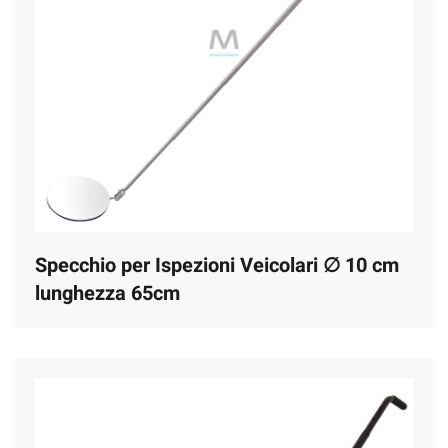
Specchio per Ispezioni Veicolari ∅ 10 cm
lunghezza 65cm