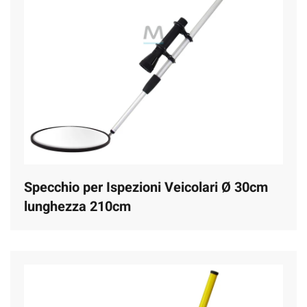
Specchio per Ispezioni Veicolari Ø 30cm
lunghezza 210cm