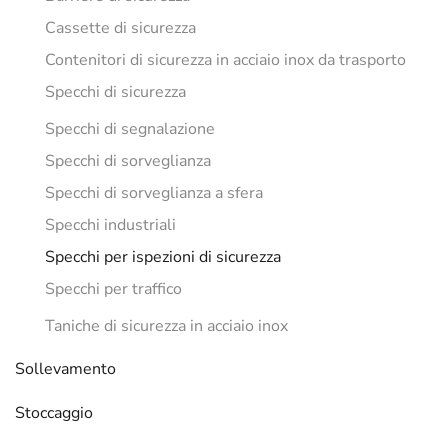
Cassette di sicurezza
Contenitori di sicurezza in acciaio inox da trasporto
Specchi di sicurezza
Specchi di segnalazione
Specchi di sorveglianza
Specchi di sorveglianza a sfera
Specchi industriali
Specchi per ispezioni di sicurezza
Specchi per traffico
Taniche di sicurezza in acciaio inox
Sollevamento
Stoccaggio