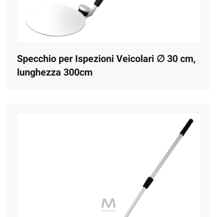
Specchio per Ispezioni Veicolari ∅ 30 cm,
lunghezza 300cm