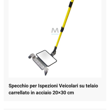
Specchio per Ispezioni Veicolari su telaio
carrellato in acciaio 20×30 cm