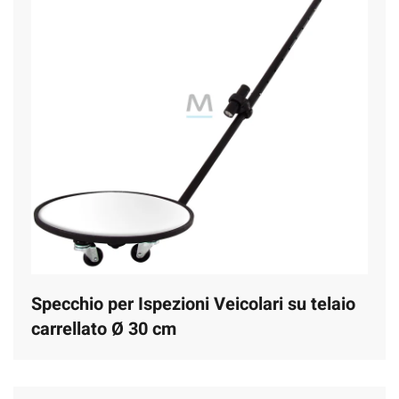
Specchio per Ispezioni Veicolari su telaio
carrellato Ø 30 cm