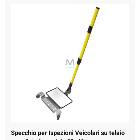
Specchio per Ispezioni Veicolari su telaio