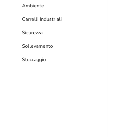
Ambiente
Carrelli Industriali
Sicurezza
Sollevamento
Stoccaggio