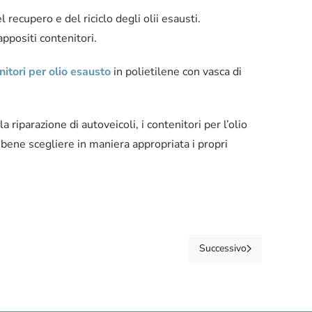
l recupero e del riciclo degli olii esausti.
appositi contenitori.
nitori per olio esausto
in polietilene con vasca di
 riparazione di autoveicoli, i contenitori per l’olio
bene scegliere in maniera appropriata i propri
Successivo