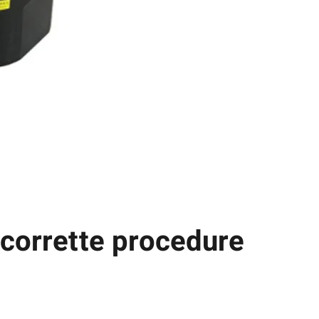
e corrette procedure