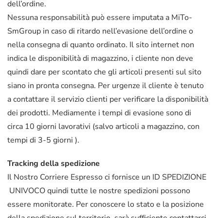
dell’ordine.
Nessuna responsabilità può essere imputata a MiTo-
SmGroup in caso di ritardo nell’evasione dell’ordine o
nella consegna di quanto ordinato. Il sito internet non
indica le disponibilità di magazzino, i cliente non deve
quindi dare per scontato che gli articoli presenti sul sito
siano in pronta consegna. Per urgenze il cliente è tenuto
a contattare il servizio clienti per verificare la disponibilità
dei prodotti. Mediamente i tempi di evasione sono di
circa 10 giorni lavorativi (salvo articoli a magazzino, con
tempi di 3-5 giorni ).
Tracking della spedizione
Il Nostro Corriere Espresso ci fornisce un ID SPEDIZIONE
UNIVOCO quindi tutte le nostre spedizioni possono
essere monitorate. Per conoscere lo stato e la posizione