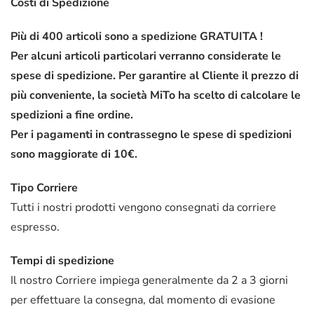
Costi di Spedizione
Più di 400 articoli sono a spedizione GRATUITA !
Per alcuni articoli particolari verranno considerate le
spese di spedizione. Per garantire al Cliente il prezzo di
più conveniente, la società MiTo ha scelto di calcolare le
spedizioni a fine ordine.
Per i pagamenti in contrassegno le spese di spedizioni
sono maggiorate di 10€.
Tipo Corriere
Tutti i nostri prodotti vengono consegnati da corriere
espresso.
Tempi di spedizione
Il nostro Corriere impiega generalmente da 2 a 3 giorni
per effettuare la consegna, dal momento di evasione