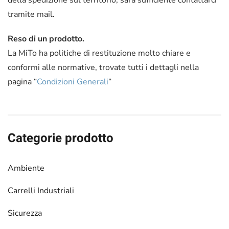
della spedizione sul territorio, sarà sufficiente contattarci
tramite mail.
Reso di un prodotto.
La MiTo ha politiche di restituzione molto chiare e
conformi alle normative, trovate tutti i dettagli nella
pagina “
Condizioni Generali
“
Categorie prodotto
Ambiente
Carrelli Industriali
Sicurezza