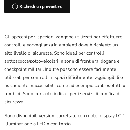
Richiedi un preventivo
Gli specchi per ispezioni vengono utilizzati per effettuare
controlli e sorveglianza in ambienti dove è richiesto un
alto livello di sicurezza. Sono ideali per controlli
sottoscocca/sottoveicolari in zone di frontiera, dogana e
checkpoint militari. Inoltre possono essere facilmente
utilizzati per controlli in spazi difficilmente raggiungibili o
fisicamente inaccessibili, come ad esempio controsoffitti o
tombini. Sono pertanto indicati per i servizi di bonifica di
sicurezza.
Sono disponibili versioni carrellate con ruote, display LCD,
illuminazione a LED o con torcia.