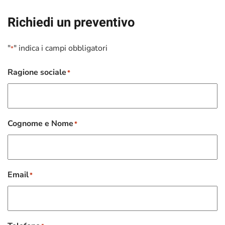
Richiedi un preventivo
"
" indica i campi obbligatori
*
Ragione sociale
*
Cognome e Nome
*
Email
*