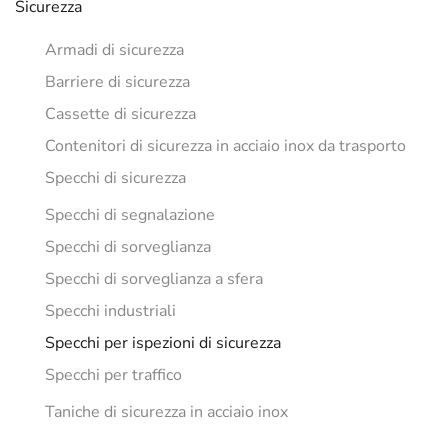
Sicurezza
Armadi di sicurezza
Barriere di sicurezza
Cassette di sicurezza
Contenitori di sicurezza in acciaio inox da trasporto
Specchi di sicurezza
Specchi di segnalazione
Specchi di sorveglianza
Specchi di sorveglianza a sfera
Specchi industriali
Specchi per ispezioni di sicurezza
Specchi per traffico
Taniche di sicurezza in acciaio inox