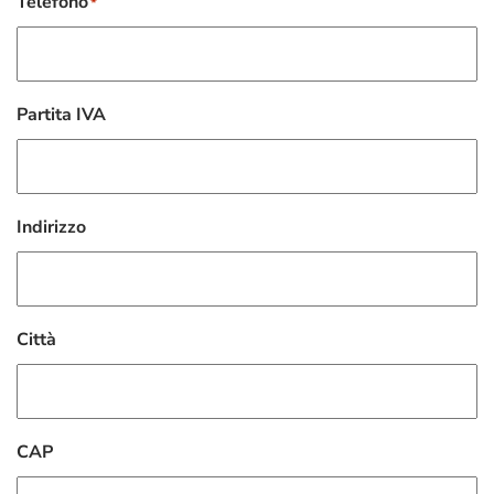
Telefono
*
Partita IVA
Indirizzo
Città
CAP