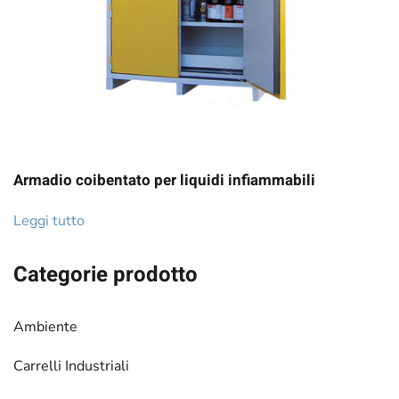
Armadio coibentato per liquidi infiammabili
Leggi tutto
Categorie prodotto
Ambiente
Carrelli Industriali