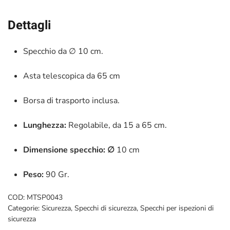
Dettagli
Specchio da ∅ 10 cm.
Asta telescopica da 65 cm
Borsa di trasporto inclusa.
Lunghezza:
Regolabile, da 15 a 65 cm.
Dimensione specchio: ∅
10 cm
Peso:
90 Gr.
COD:
MTSP0043
Categorie:
Sicurezza
,
Specchi di sicurezza
,
Specchi per ispezioni di
sicurezza