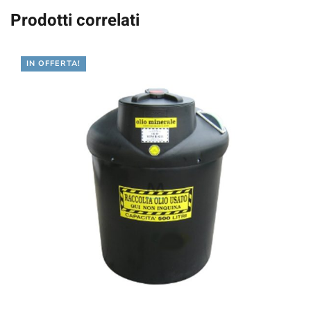
Prodotti correlati
IN OFFERTA!