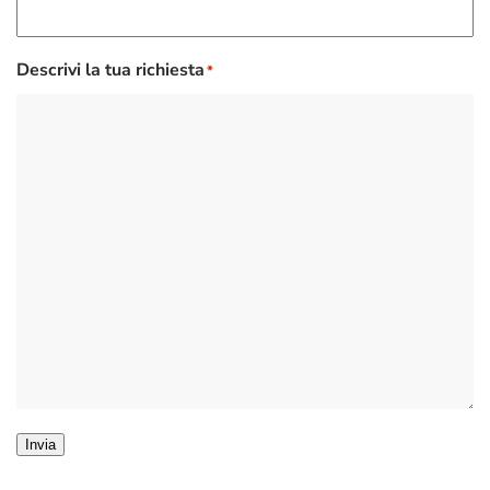
Descrivi la tua richiesta
*
Invia