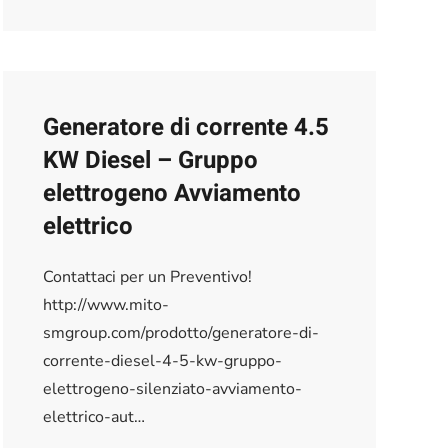
Generatore di corrente 4.5
KW Diesel – Gruppo
elettrogeno Avviamento
elettrico
Contattaci per un Preventivo!
http://www.mito-
smgroup.com/prodotto/generatore-di-
corrente-diesel-4-5-kw-gruppo-
elettrogeno-silenziato-avviamento-
elettrico-aut…