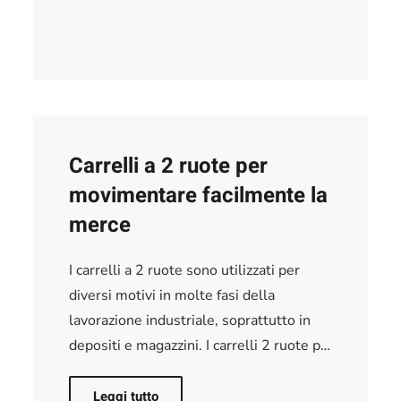
Carrelli a 2 ruote per
movimentare facilmente la
merce
I carrelli a 2 ruote sono utilizzati per
diversi motivi in molte fasi della
lavorazione industriale, soprattutto in
depositi e magazzini. I carrelli 2 ruote p…
Leggi tutto