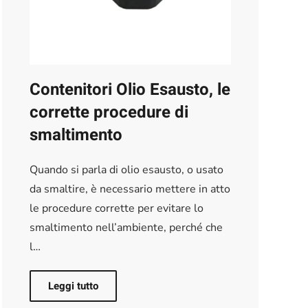
Contenitori Olio Esausto, le
corrette procedure di
smaltimento
Quando si parla di olio esausto, o usato
da smaltire, è necessario mettere in atto
le procedure corrette per evitare lo
smaltimento nell’ambiente, perché che
l…
Leggi tutto