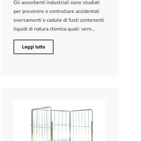
Gli assorbenti industriali sono studiati
per prevenire o controllare accidentali
sversamenti o cadute di fusti contenenti
liquidi di natura chimica quali: vern…
Leggi tutto