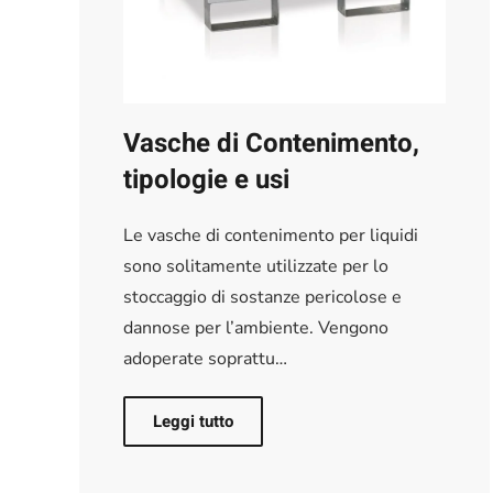
Vasche di Contenimento,
tipologie e usi
Le vasche di contenimento per liquidi
sono solitamente utilizzate per lo
stoccaggio di sostanze pericolose e
dannose per l’ambiente. Vengono
adoperate soprattu…
Leggi tutto