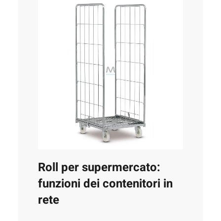
Roll per supermercato:
funzioni dei contenitori in
rete