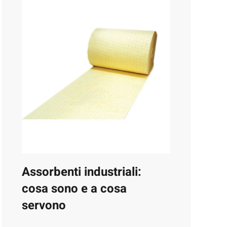
Assorbenti industriali:
cosa sono e a cosa
servono