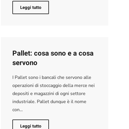
Leggi tutto
Pallet: cosa sono e a cosa
servono
I Pallet sono i bancali che servono alle
operazioni di stoccaggio della merce nei
depositi e magazzini di ogni settore
industriale. Pallet dunque è il nome
con…
Leggi tutto