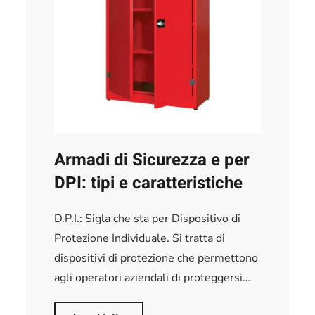
Armadi di Sicurezza e per
DPI: tipi e caratteristiche
D.P.I.: Sigla che sta per Dispositivo di
Protezione Individuale. Si tratta di
dispositivi di protezione che permettono
agli operatori aziendali di proteggersi…