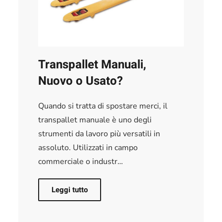
Transpallet Manuali,
Nuovo o Usato?
Quando si tratta di spostare merci, il
transpallet manuale è uno degli
strumenti da lavoro più versatili in
assoluto. Utilizzati in campo
commerciale o industr…
Leggi tutto