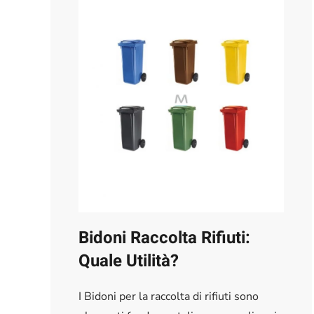
Bidoni Raccolta Rifiuti:
Quale Utilità?
I Bidoni per la raccolta di rifiuti sono