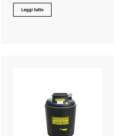
Leggi tutto