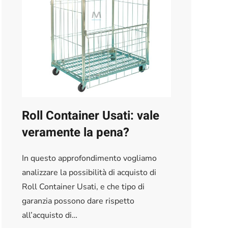
Roll Container Usati: vale
veramente la pena?
In questo approfondimento vogliamo
analizzare la possibilità di acquisto di
Roll Container Usati, e che tipo di
garanzia possono dare rispetto
all’acquisto di…