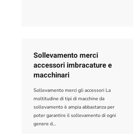
Sollevamento merci
accessori imbracature e
macchinari
Sollevamento merci gli accessori La
moltitudine di tipi di macchine da
sollevamento è ampia abbastanza per
poter garantire il sollevamento di ogni
genere d…