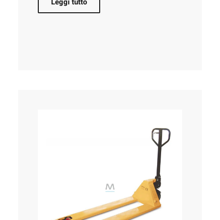
Leggi tutto