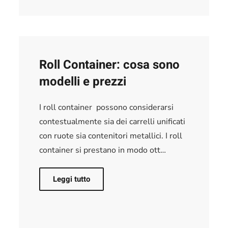
Roll Container: cosa sono
modelli e prezzi
I roll container possono considerarsi
contestualmente sia dei carrelli unificati
con ruote sia contenitori metallici. I roll
container si prestano in modo ott…
Leggi tutto