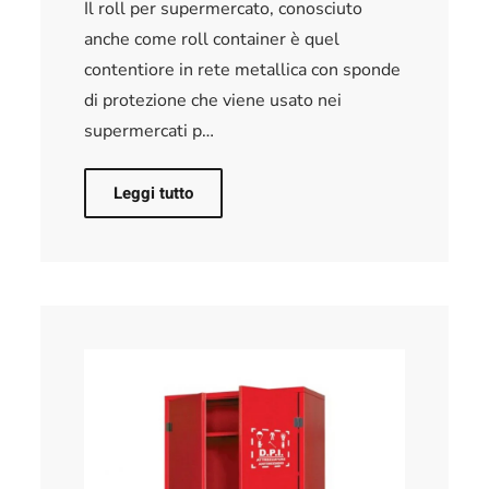
Il roll per supermercato, conosciuto
anche come roll container è quel
contentiore in rete metallica con sponde
di protezione che viene usato nei
supermercati p…
Leggi tutto