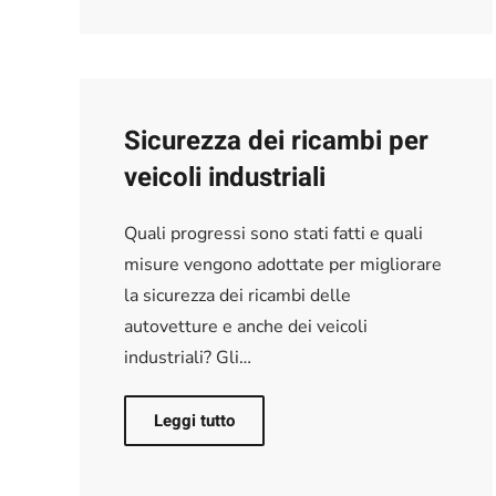
Sicurezza dei ricambi per
veicoli industriali
Quali progressi sono stati fatti e quali
misure vengono adottate per migliorare
la sicurezza dei ricambi delle
autovetture e anche dei veicoli
industriali? Gli…
Leggi tutto