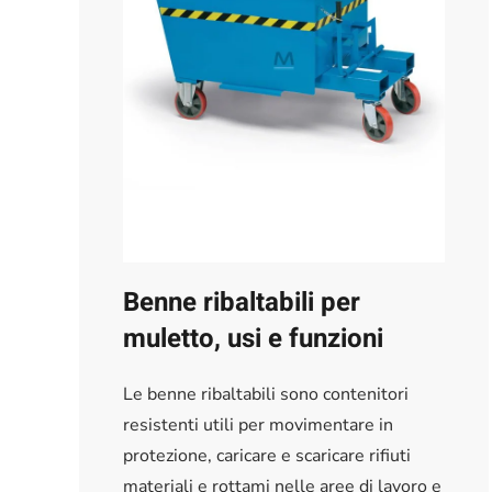
Benne ribaltabili per
muletto, usi e funzioni
Le benne ribaltabili sono contenitori
resistenti utili per movimentare in
protezione, caricare e scaricare rifiuti
materiali e rottami nelle aree di lavoro e