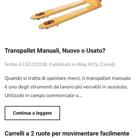
Transpallet Manuali, Nuovo o Usato?
Scritto il
13/11/2018
. Pubblicato in
Blog Mi.To
,
Carrelli
.
Quando si tratta di spostare merci, il transpallet manuale
è uno degli strumenti da lavoro più versatili in assoluto.
Utilizzati in campo commerciale o...
Continua a leggere
Carrelli a 2 ruote per movimentare facilmente