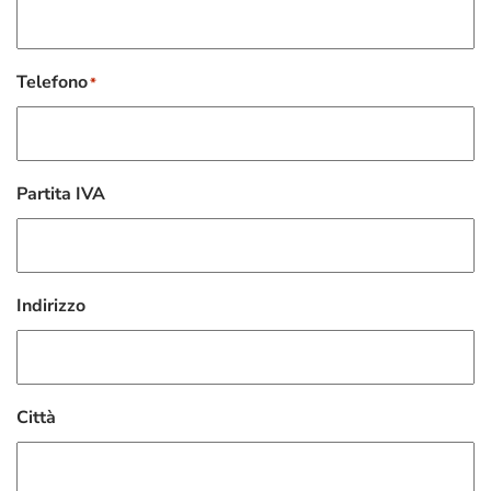
Telefono
*
Partita IVA
Indirizzo
Città