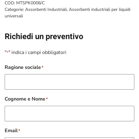
COD:
MTSPK0006/C
Categorie:
Assorbenti Industriali
,
Assorbenti industriali per liquidi
universali
Richiedi un preventivo
"
" indica i campi obbligatori
*
Ragione sociale
*
Cognome e Nome
*
Email
*