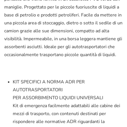
maniglie. Progettato per le piccole fuoriuscite di liquidi a
base di petrolio e prodotti petroliferi.
Facile da mettere in
una piccola area di stoccaggio, dietro o sotto il sedile di un
camion grazie alle sue dimensioni, compatto ad alta
visibilità.
Impermeabile, in una borsa leggera mantiene gli
assorbenti asciutti. Ideale per gli autotrasportatori che
occasionalmente trasportano piccole quantità di liquidi.
KIT SPECIFICI A NORMA ADR PER
AUTOTRASPORTATORI
PER ASSORBIMENTO LIQUIDI UNIVERSALI
Kit di emergenza facilmente adattabili alle cabine dei
mezzi di trasporto, con contenuti destinati per
rispondere alle normative ADR riguardanti la