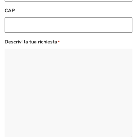
CAP
Descrivi la tua richiesta
*