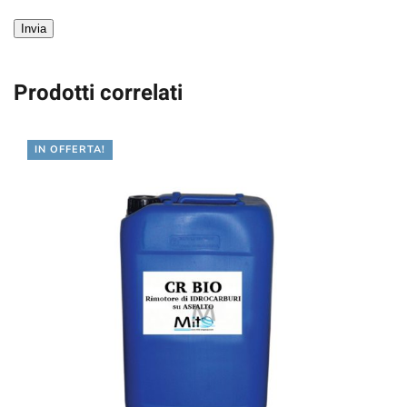
Invia
Prodotti correlati
IN OFFERTA!