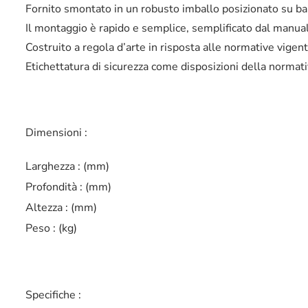
Fornito smontato in un robusto imballo posizionato su ba
Il montaggio è rapido e semplice, semplificato dal manuale
Costruito a regola d’arte in risposta alle normative vigent
Etichettatura di sicurezza come disposizioni della normati
Dimensioni :
Larghezza : (mm)
Profondità : (mm)
Altezza : (mm)
Peso : (kg)
Specifiche :