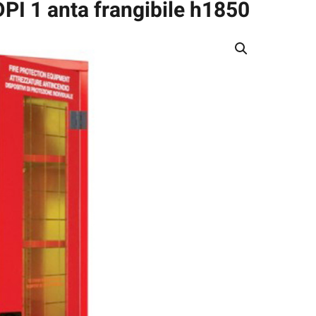
PI 1 anta frangibile h1850