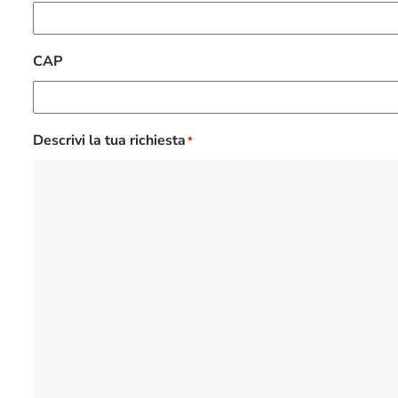
CAP
Descrivi la tua richiesta
*