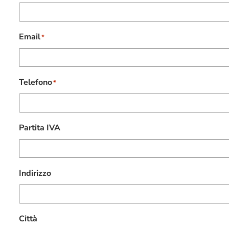
Email
*
Telefono
*
Partita IVA
Indirizzo
Città