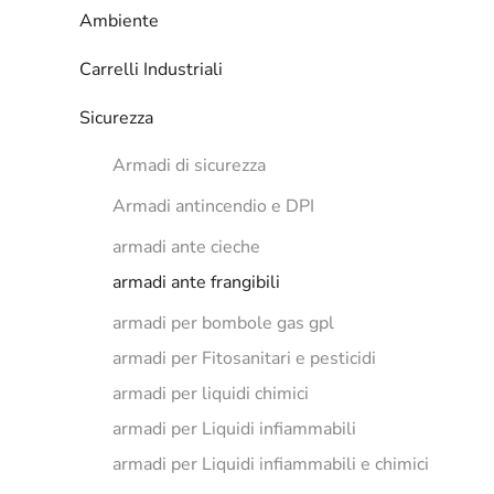
Ambiente
Carrelli Industriali
Sicurezza
Armadi di sicurezza
Armadi antincendio e DPI
armadi ante cieche
armadi ante frangibili
armadi per bombole gas gpl
armadi per Fitosanitari e pesticidi
armadi per liquidi chimici
armadi per Liquidi infiammabili
armadi per Liquidi infiammabili e chimici