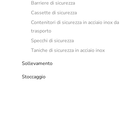
Barriere di sicurezza
Cassette di sicurezza
Contenitori di sicurezza in acciaio inox da
trasporto
Specchi di sicurezza
Taniche di sicurezza in acciaio inox
Sollevamento
Stoccaggio