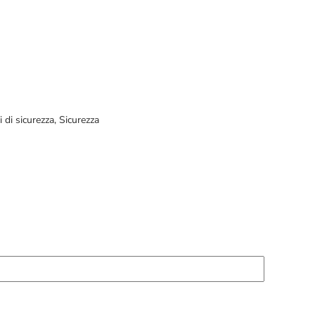
 di sicurezza
,
Sicurezza