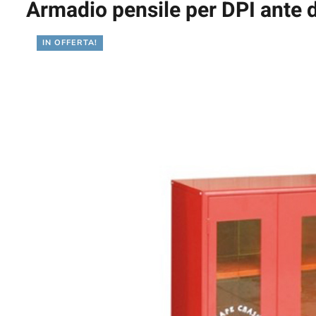
Armadio pensile per DPI ante d
IN OFFERTA!