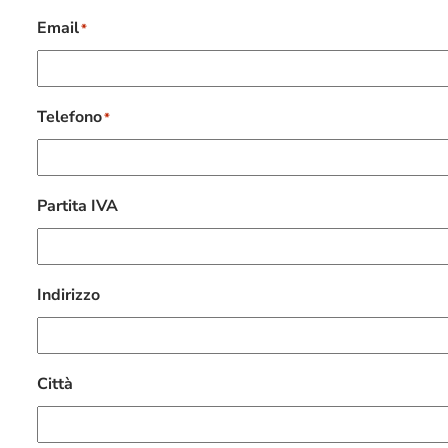
Email
*
Telefono
*
Partita IVA
Indirizzo
Città