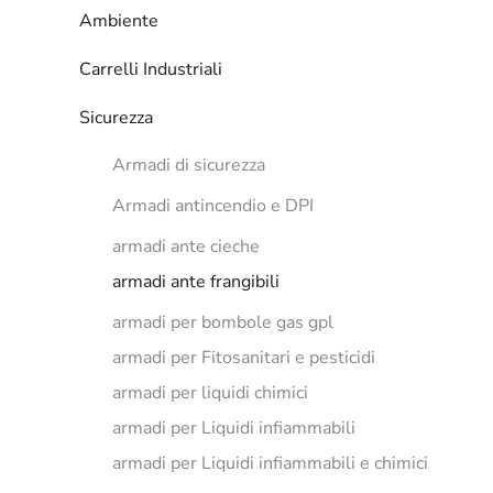
Ambiente
Carrelli Industriali
Sicurezza
Armadi di sicurezza
Armadi antincendio e DPI
armadi ante cieche
armadi ante frangibili
armadi per bombole gas gpl
armadi per Fitosanitari e pesticidi
armadi per liquidi chimici
armadi per Liquidi infiammabili
armadi per Liquidi infiammabili e chimici