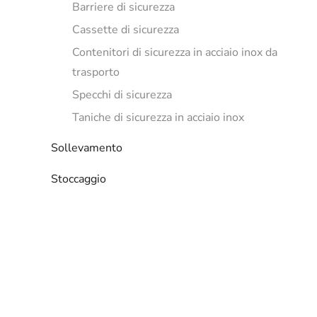
Barriere di sicurezza
Cassette di sicurezza
Contenitori di sicurezza in acciaio inox da
trasporto
Specchi di sicurezza
Taniche di sicurezza in acciaio inox
Sollevamento
Stoccaggio