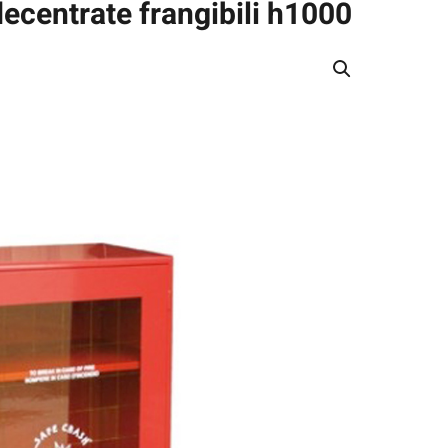
ecentrate frangibili h1000