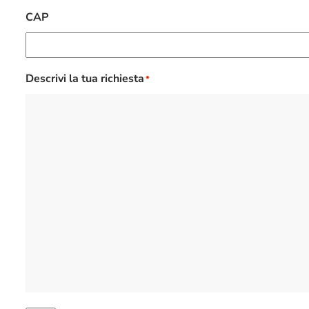
CAP
Descrivi la tua richiesta
*