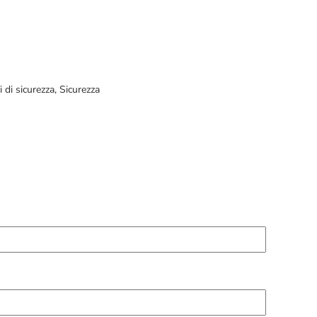
 di sicurezza
,
Sicurezza