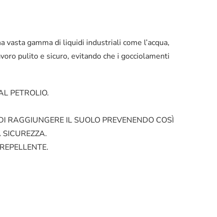
a vasta gamma di liquidi industriali come l’acqua,
avoro pulito e sicuro, evitando che i gocciolamenti
AL PETROLIO.
 DI RAGGIUNGERE IL SUOLO PREVENENDO COSÌ
 SICUREZZA.
OREPELLENTE.