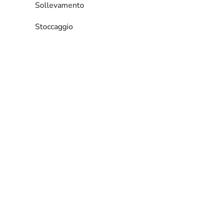
Sollevamento
Stoccaggio