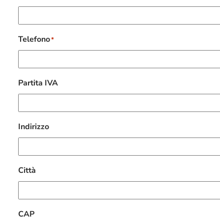
Telefono
*
Partita IVA
Indirizzo
Città
CAP