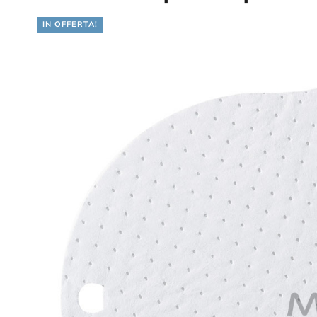
IN OFFERTA!