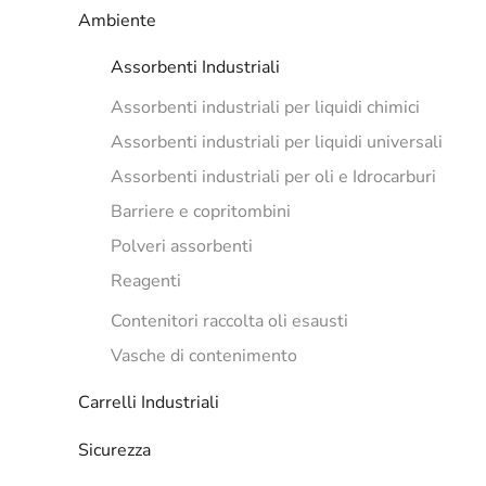
Ambiente
Assorbenti Industriali
Assorbenti industriali per liquidi chimici
Assorbenti industriali per liquidi universali
Assorbenti industriali per oli e Idrocarburi
Barriere e copritombini
Polveri assorbenti
Reagenti
Contenitori raccolta oli esausti
Vasche di contenimento
Carrelli Industriali
Sicurezza