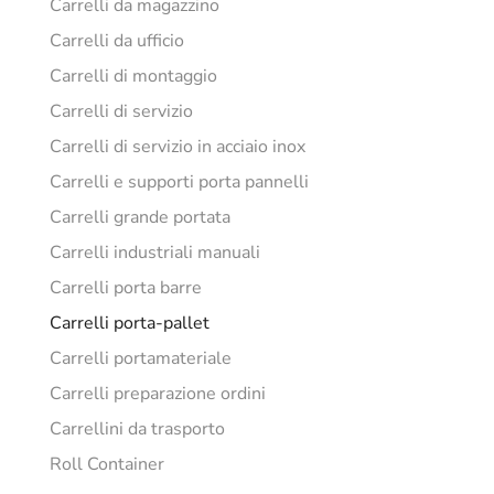
Carrelli da magazzino
Carrelli da ufficio
Carrelli di montaggio
Carrelli di servizio
Carrelli di servizio in acciaio inox
Carrelli e supporti porta pannelli
Carrelli grande portata
Carrelli industriali manuali
Carrelli porta barre
Carrelli porta-pallet
Carrelli portamateriale
Carrelli preparazione ordini
Carrellini da trasporto
Roll Container