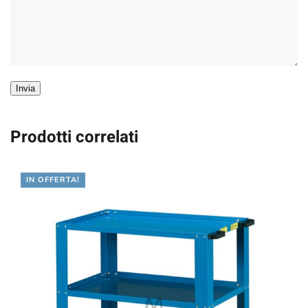
Invia
Prodotti correlati
IN OFFERTA!