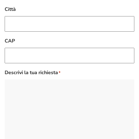
Città
CAP
Descrivi la tua richiesta
*