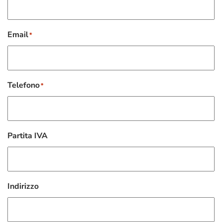
Email
*
Telefono
*
Partita IVA
Indirizzo