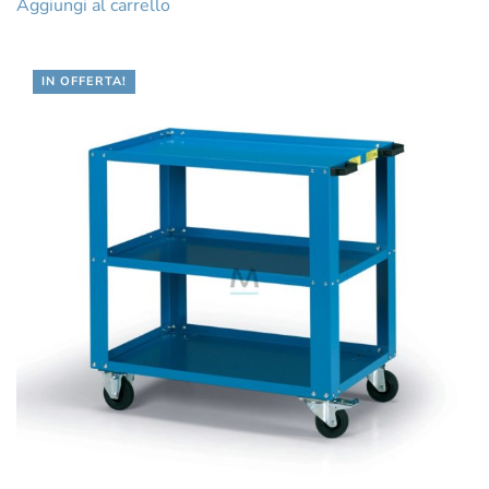
Aggiungi al carrello
IN OFFERTA!