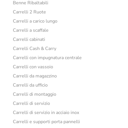
Benne Ribaltabili
Carrelli 2 Ruote
Carrelli a carico lungo
Carrelli a scaffale
Carrelli cabinati
Carrelli Cash & Carry
Carrelli con impugnatura centrale
Carrelli con vassoio
Carrelli da magazzino
Carrelli da ufficio
Carrelli di montaggio
Carrelli di servizio
Carrelli di servizio in acciaio inox
Carrelli e supporti porta pannelli