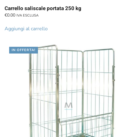
Carrello saliscale portata 250 kg
€
0.00
IVA ESCLUSA
Aggiungi al carrello
IN OFFERTA!