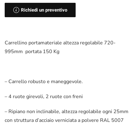
Richiedi un preventivo
Carrellino portamateriale altezza regolabile 720-
995mm portata 150 Kg
– Carrello robusto e maneggevole.
– 4 ruote girevoli, 2 ruote con freni
– Ripiano non inclinabile, altezza regolabile ogni 25mm
con struttura d’acciaio verniciata a polvere RAL 5007