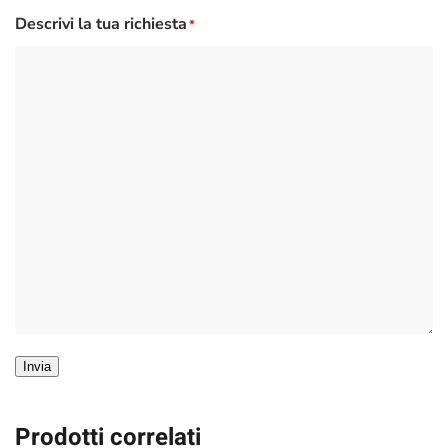
Descrivi la tua richiesta
*
Invia
Prodotti correlati