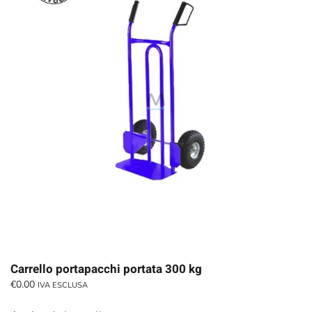
Carrello portapacchi portata 300 kg
€
0.00
IVA ESCLUSA