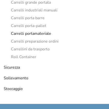
Carrelli grande portata
Carrelli industriali manuali
Carrelli porta barre
Carrelli porta-pallet
Carrelli portamateriale
Carrelli preparazione ordini
Carrellini da trasporto
Roll Container
Sicurezza
Sollevamento
Stoccaggio