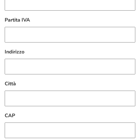
Partita IVA
Indirizzo
Città
CAP