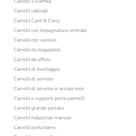
Carrelli a scaffale
Carrelli cabinati
Carrelli Cash & Carry
Carrelli con impugnatura centrale
Carrelli con vassoio
Carrelli da magazzino
Carrelli da ufficio
Carrelli di montaggio
Carrelli di servizio
Carrelli di servizio in acciaio inox
Carrelli e supporti porta pannelli
Carrelli grande portata
Carrelli industriali manuali
Carrelli porta barre