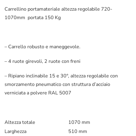
Carrellino portamateriale altezza regolabile 720-
1070mm portata 150 Kg
– Carrello robusto e maneggevole.
– 4 ruote girevoli, 2 ruote con freni
– Ripiano inclinabile 15 e 30°, altezza regolabile con
smorzamento pneumatico con struttura d’acciaio
verniciata a polvere RAL 5007
Altezza totale
1070 mm
Larghezza
510 mm