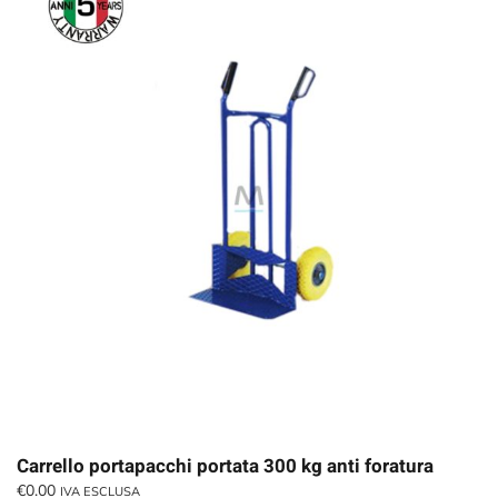
Carrello portapacchi portata 300 kg anti foratura
€
0.00
IVA ESCLUSA