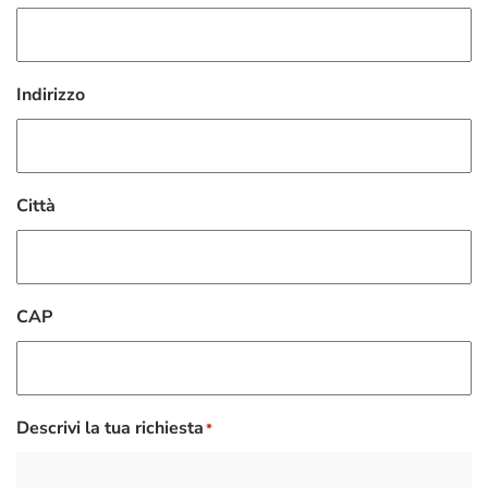
Indirizzo
Città
CAP
Descrivi la tua richiesta
*