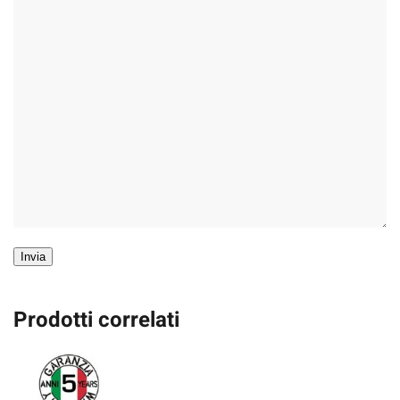
Invia
Prodotti correlati