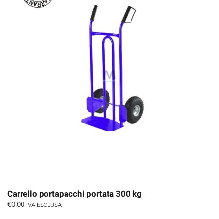
Carrello portapacchi portata 300 kg
€
0.00
IVA ESCLUSA