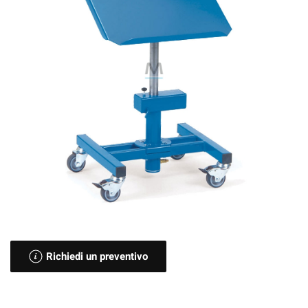
Richiedi un preventivo