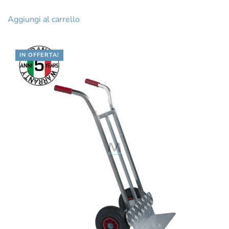
Aggiungi al carrello
IN OFFERTA!