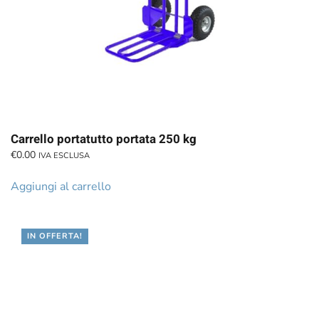
Carrello portatutto portata 250 kg
€
0.00
IVA ESCLUSA
Aggiungi al carrello
IN OFFERTA!