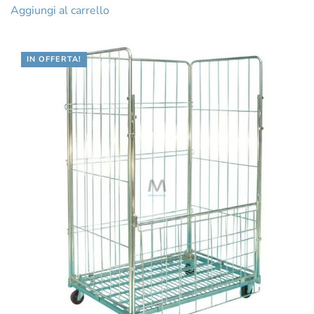
Aggiungi al carrello
IN OFFERTA!