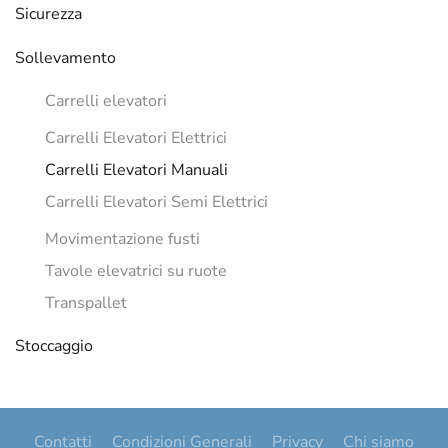
Sicurezza
Sollevamento
Carrelli elevatori
Carrelli Elevatori Elettrici
Carrelli Elevatori Manuali
Carrelli Elevatori Semi Elettrici
Movimentazione fusti
Tavole elevatrici su ruote
Transpallet
Stoccaggio
Contatti
Condizioni Generali
Privacy
Chi siamo