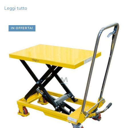
Leggi tutto
IN OFFERTA!