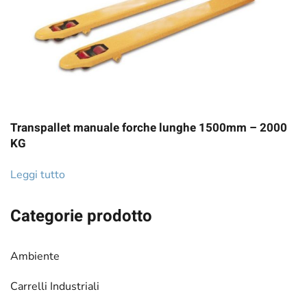
Transpallet manuale forche lunghe 1500mm – 2000
KG
Leggi tutto
Categorie prodotto
Ambiente
Carrelli Industriali