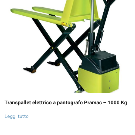
Transpallet elettrico a pantografo Pramac – 1000 Kg
Leggi tutto