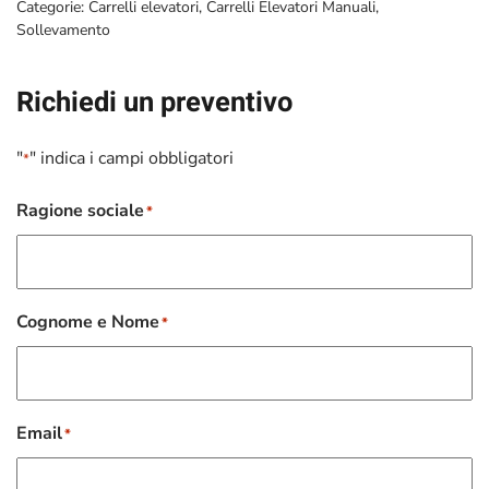
Categorie:
Carrelli elevatori
,
Carrelli Elevatori Manuali
,
Sollevamento
Richiedi un preventivo
"
" indica i campi obbligatori
*
Ragione sociale
*
Cognome e Nome
*
Email
*