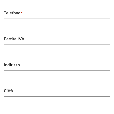
Telefono
*
Partita IVA
Indirizzo
Città