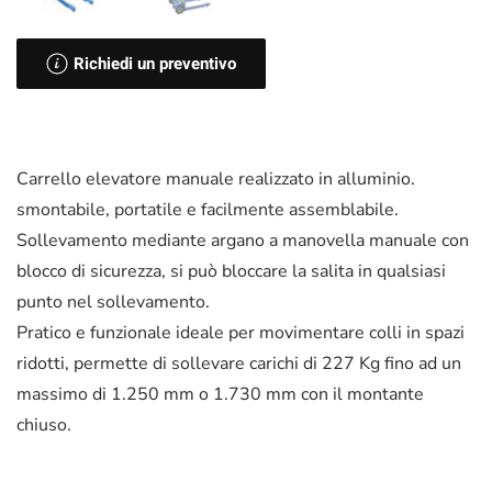
Richiedi un preventivo
Carrello elevatore manuale realizzato in alluminio.
smontabile, portatile e facilmente assemblabile.
Sollevamento mediante argano a manovella manuale con
blocco di sicurezza, si può bloccare la salita in qualsiasi
punto nel sollevamento.
Pratico e funzionale ideale per movimentare colli in spazi
ridotti, permette di sollevare carichi di 227 Kg fino ad un
massimo di 1.250 mm o 1.730 mm con il montante
chiuso.