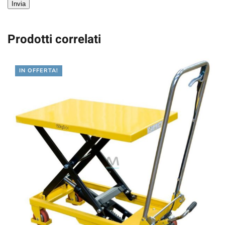
Invia
Prodotti correlati
IN OFFERTA!