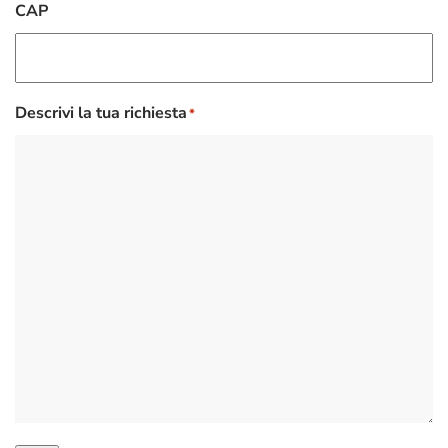
CAP
Descrivi la tua richiesta
*