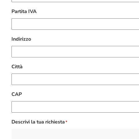
Partita IVA
Indirizzo
Città
CAP
Descrivi la tua richiesta
*