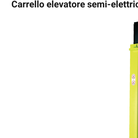
Carrello elevatore semi-elett