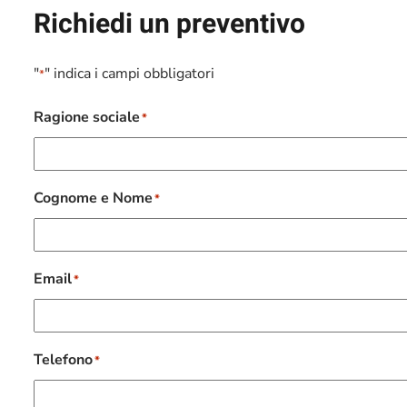
Richiedi un preventivo
"
" indica i campi obbligatori
*
Ragione sociale
*
Cognome e Nome
*
Email
*
Telefono
*