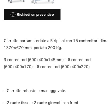
Richiedi un preventivo
Carrello portamateriale a 5 ripiani con 15 contenitori dim.
1370×670 mm portata 200 Kg.
3 contenitori (600x400x145mm) – 6 contenitori
(600x400x170) – 6 contenitori (600x400x220)
– Carrello robusto e maneggevole.
– 2 ruote fisse e 2 ruote girevoli con freni