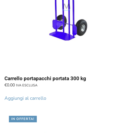
Carrello portapacchi portata 300 kg
€
0.00
IVA ESCLUSA
Aggiungi al carrello
IN OFFERTA!