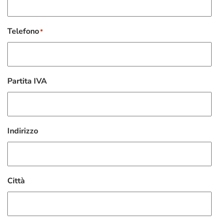
Telefono
*
Partita IVA
Indirizzo
Città