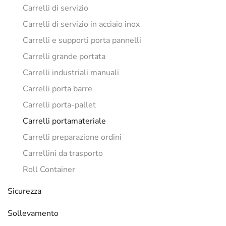
Carrelli di servizio
Carrelli di servizio in acciaio inox
Carrelli e supporti porta pannelli
Carrelli grande portata
Carrelli industriali manuali
Carrelli porta barre
Carrelli porta-pallet
Carrelli portamateriale
Carrelli preparazione ordini
Carrellini da trasporto
Roll Container
Sicurezza
Sollevamento