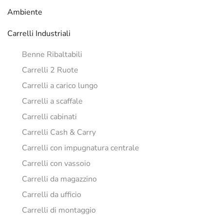
Ambiente
Carrelli Industriali
Benne Ribaltabili
Carrelli 2 Ruote
Carrelli a carico lungo
Carrelli a scaffale
Carrelli cabinati
Carrelli Cash & Carry
Carrelli con impugnatura centrale
Carrelli con vassoio
Carrelli da magazzino
Carrelli da ufficio
Carrelli di montaggio