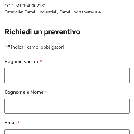
COD:
MTCR4R002161
Categorie:
Carrelli Industriali
,
Carrelli portamateriale
Richiedi un preventivo
"
" indica i campi obbligatori
*
Ragione sociale
*
Cognome e Nome
*
Email
*