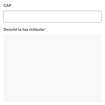
CAP
Descrivi la tua richiesta
*