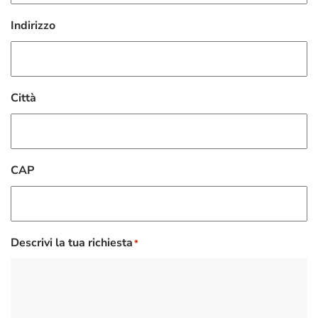
Indirizzo
Città
CAP
Descrivi la tua richiesta
*