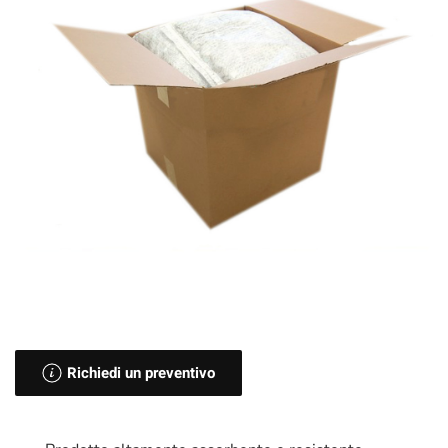
Richiedi un preventivo