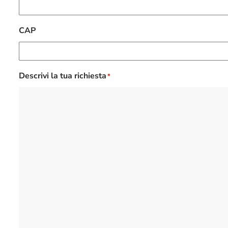
CAP
Descrivi la tua richiesta
*