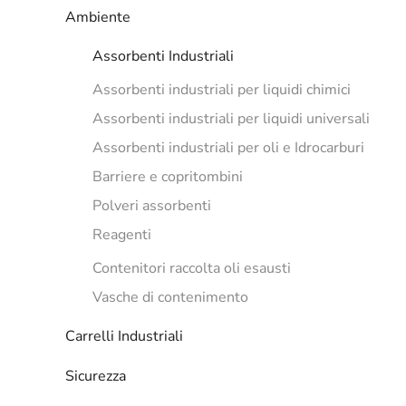
Ambiente
Assorbenti Industriali
Assorbenti industriali per liquidi chimici
Assorbenti industriali per liquidi universali
Assorbenti industriali per oli e Idrocarburi
Barriere e copritombini
Polveri assorbenti
Reagenti
Contenitori raccolta oli esausti
Vasche di contenimento
Carrelli Industriali
Sicurezza