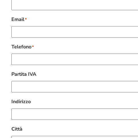
Email
*
Telefono
*
Partita IVA
Indirizzo
Città