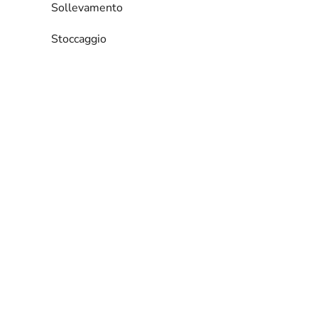
Sollevamento
Stoccaggio