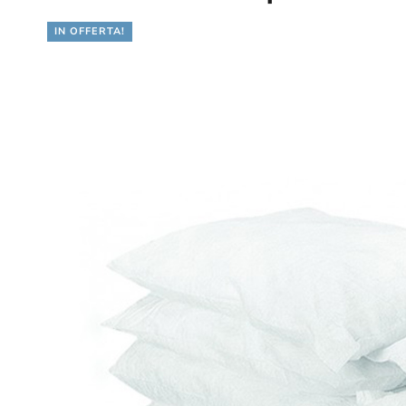
IN OFFERTA!