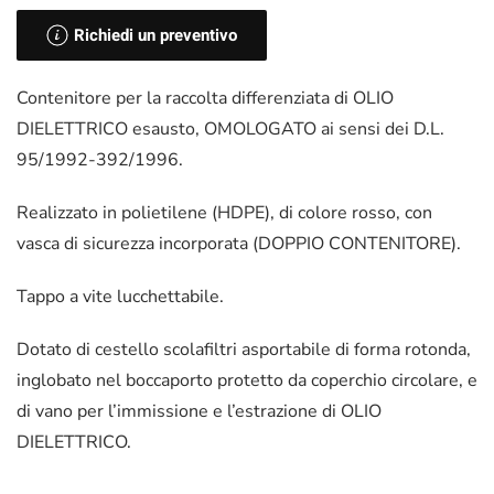
Richiedi un preventivo
Contenitore per la raccolta differenziata di OLIO
DIELETTRICO esausto, OMOLOGATO ai sensi dei D.L.
95/1992-392/1996.
Realizzato in polietilene (HDPE), di colore rosso, con
vasca di sicurezza incorporata (DOPPIO CONTENITORE).
Tappo a vite lucchettabile.
Dotato di cestello scolafiltri asportabile di forma rotonda,
inglobato nel boccaporto protetto da coperchio circolare, e
di vano per l’immissione e l’estrazione di OLIO
DIELETTRICO.