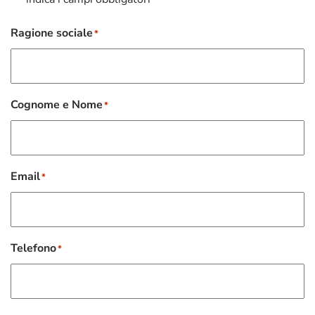
*
Ragione sociale
*
Cognome e Nome
*
Email
*
Telefono
*