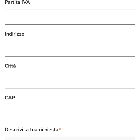
Partita IVA
Indirizzo
Città
CAP
Descrivi la tua richiesta
*