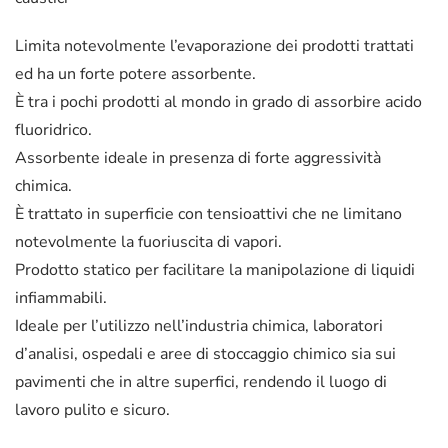
Limita notevolmente l’evaporazione dei prodotti trattati
ed ha un forte potere assorbente.
È tra i pochi prodotti al mondo in grado di assorbire acido
fluoridrico.
Assorbente ideale in presenza di forte aggressività
chimica.
È trattato in superficie con tensioattivi che ne limitano
notevolmente la fuoriuscita di vapori.
Prodotto statico per facilitare la manipolazione di liquidi
infiammabili.
Ideale per l’utilizzo nell’industria chimica, laboratori
d’analisi, ospedali e aree di stoccaggio chimico sia sui
pavimenti che in altre superfici, rendendo il luogo di
lavoro pulito e sicuro.