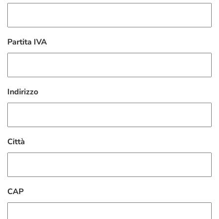
Partita IVA
Indirizzo
Città
CAP