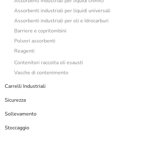
Assorbenti industriali per liquidi chimici
Assorbenti industriali per liquidi universali
Assorbenti industriali per oli e Idrocarburi
Barriere e copritombini
Polveri assorbenti
Reagenti
Contenitori raccolta oli esausti
Vasche di contenimento
Carrelli Industriali
Sicurezza
Sollevamento
Stoccaggio