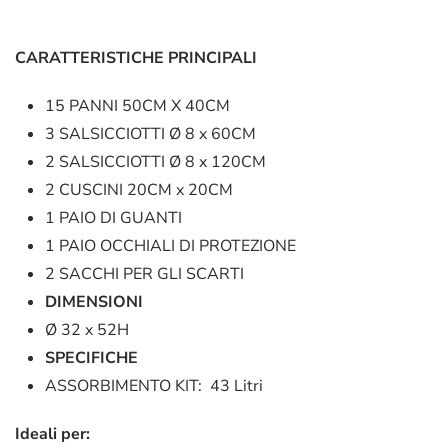
CARATTERISTICHE PRINCIPALI
15 PANNI 50CM X 40CM
3 SALSICCIOTTI Ø 8 x 60CM
2 SALSICCIOTTI Ø 8 x 120CM
2 CUSCINI 20CM x 20CM
1 PAIO DI GUANTI
1 PAIO OCCHIALI DI PROTEZIONE
2 SACCHI PER GLI SCARTI
DIMENSIONI
Ø 32 x 52H
SPECIFICHE
ASSORBIMENTO KIT: 43 Litri
Ideali per: