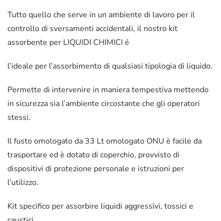
Tutto quello che serve in un ambiente di lavoro per il
controllo di sversamenti accidentali, il nostro kit
assorbente per LIQUIDI CHIMICI é
l’ideale per l’assorbimento di qualsiasi tipologia di liquido.
Permette di intervenire in maniera tempestiva mettendo
in sicurezza sia l’ambiente circostante che gli operatori
stessi.
Il fusto omologato da 33 Lt omologato ONU è facile da
trasportare ed è dotato di coperchio, provvisto di
dispositivi di protezione personale e istruzioni per
l’utilizzo.
Kit specifico per assorbire liquidi aggressivi, tossici e
caustici