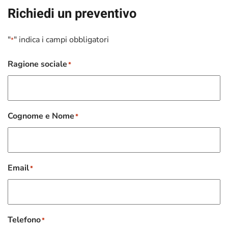
Richiedi un preventivo
"
" indica i campi obbligatori
*
Ragione sociale
*
Cognome e Nome
*
Email
*
Telefono
*