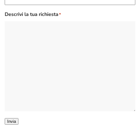
Descrivi la tua richiesta
*
Invia