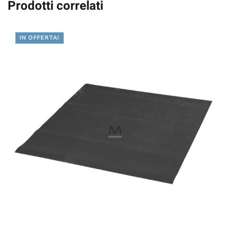
Prodotti correlati
IN OFFERTA!