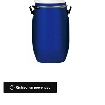
Richiedi un preventivo