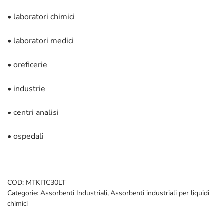
• laboratori chimici
• laboratori medici
• oreficerie
• industrie
• centri analisi
• ospedali
COD:
MTKITC30LT
Categorie:
Assorbenti Industriali
,
Assorbenti industriali per liquidi
chimici