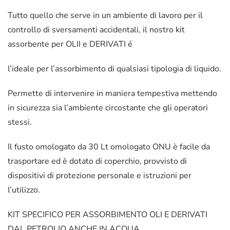
Tutto quello che serve in un ambiente di lavoro per il
controllo di sversamenti accidentali, il nostro kit
assorbente per OLII e DERIVATI é
l’ideale per l’assorbimento di qualsiasi tipologia di liquido.
Permette di intervenire in maniera tempestiva mettendo
in sicurezza sia l’ambiente circostante che gli operatori
stessi.
Il fusto omologato da 30 Lt omologato ONU è facile da
trasportare ed è dotato di coperchio, provvisto di
dispositivi di protezione personale e istruzioni per
l’utilizzo.
KIT SPECIFICO PER ASSORBIMENTO OLI E DERIVATI
DAL PETROLIO ANCHE IN ACQUA