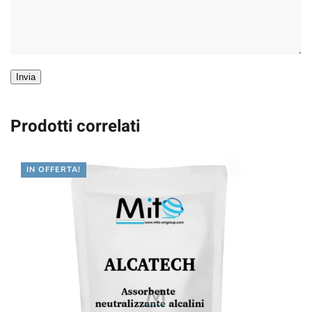
Invia
Prodotti correlati
IN OFFERTA!