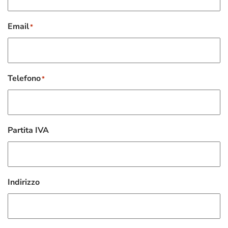
Email
*
Telefono
*
Partita IVA
Indirizzo