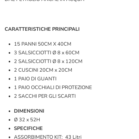
CARATTERISTICHE PRINCIPALI
15 PANNI 50CM X 40CM
3 SALSICCIOTTI Ø 8 x 60CM
2 SALSICCIOTTI Ø 8 x 120CM
2 CUSCINI 20CM x 20CM
1 PAIO DI GUANTI
1 PAIO OCCHIALI DI PROTEZIONE
2 SACCHI PER GLI SCARTI
DIMENSIONI
Ø 32 x 52H
SPECIFICHE
ASSORBIMENTO KIT: 43 Litri