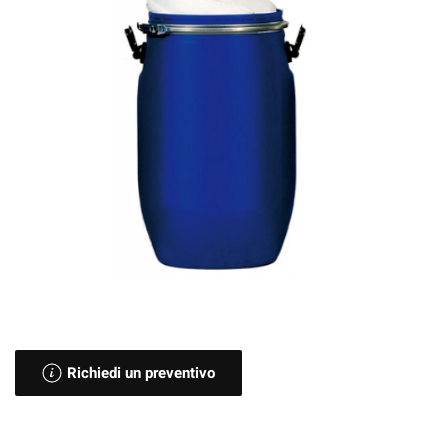
Richiedi un preventivo