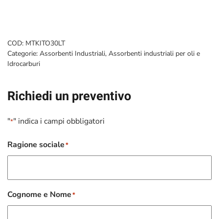
COD:
MTKITO30LT
Categorie:
Assorbenti Industriali
,
Assorbenti industriali per oli e
Idrocarburi
Richiedi un preventivo
"
" indica i campi obbligatori
*
Ragione sociale
*
Cognome e Nome
*