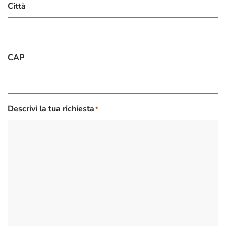
Città
CAP
Descrivi la tua richiesta
*