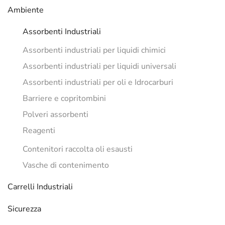
Ambiente
Assorbenti Industriali
Assorbenti industriali per liquidi chimici
Assorbenti industriali per liquidi universali
Assorbenti industriali per oli e Idrocarburi
Barriere e copritombini
Polveri assorbenti
Reagenti
Contenitori raccolta oli esausti
Vasche di contenimento
Carrelli Industriali
Sicurezza