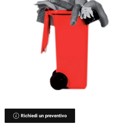
Richiedi un preventivo