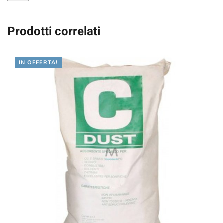
Prodotti correlati
IN OFFERTA!