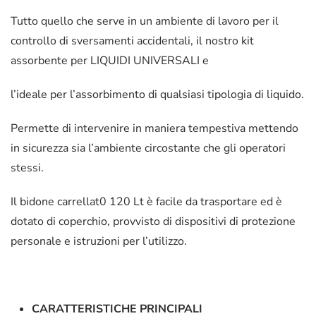
Tutto quello che serve in un ambiente di lavoro per il
controllo di sversamenti accidentali, il nostro kit
assorbente per LIQUIDI UNIVERSALI e
l’ideale per l’assorbimento di qualsiasi tipologia di liquido.
Permette di intervenire in maniera tempestiva mettendo
in sicurezza sia l’ambiente circostante che gli operatori
stessi.
Il bidone carrellat0 120 Lt è facile da trasportare ed è
dotato di coperchio, provvisto di dispositivi di protezione
personale e istruzioni per l’utilizzo.
CARATTERISTICHE PRINCIPALI