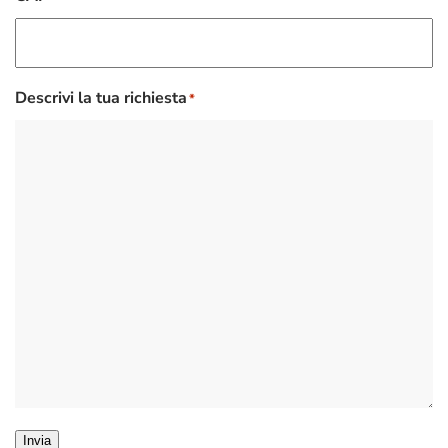
Descrivi la tua richiesta
*
Invia