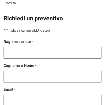
universali
Richiedi un preventivo
"
" indica i campi obbligatori
*
Ragione sociale
*
Cognome e Nome
*
Email
*