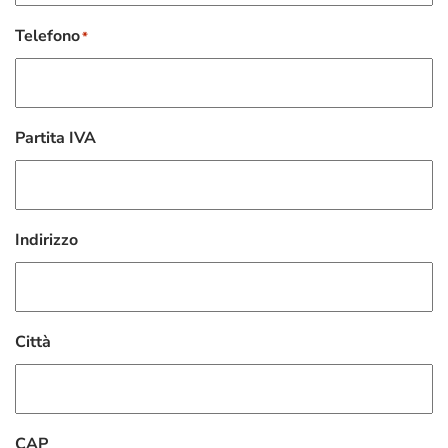
Telefono
*
Partita IVA
Indirizzo
Città
CAP