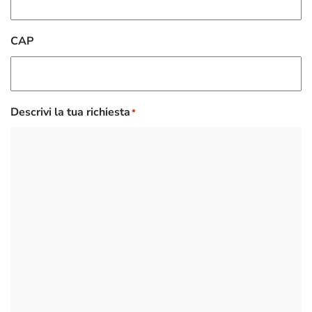
CAP
Descrivi la tua richiesta
*