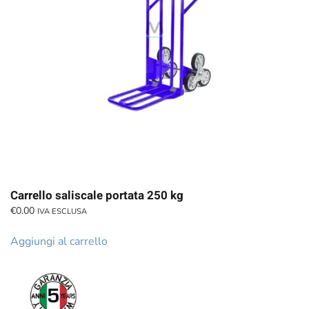
Carrello saliscale portata 250 kg
€
0.00
IVA ESCLUSA
Aggiungi al carrello