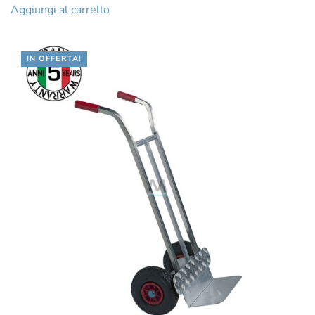
Aggiungi al carrello
IN OFFERTA!