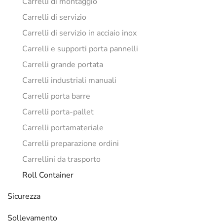
Carrelli di montaggio
Carrelli di servizio
Carrelli di servizio in acciaio inox
Carrelli e supporti porta pannelli
Carrelli grande portata
Carrelli industriali manuali
Carrelli porta barre
Carrelli porta-pallet
Carrelli portamateriale
Carrelli preparazione ordini
Carrellini da trasporto
Roll Container
Sicurezza
Sollevamento