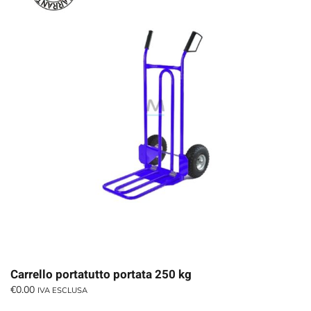
Carrello portatutto portata 250 kg
€
0.00
IVA ESCLUSA