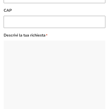
CAP
Descrivi la tua richiesta
*