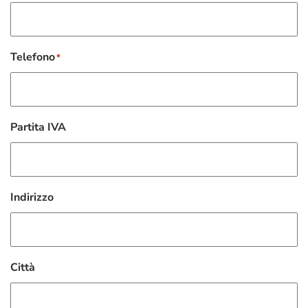
Telefono
*
Partita IVA
Indirizzo
Città