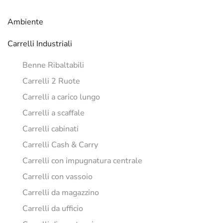
Ambiente
Carrelli Industriali
Benne Ribaltabili
Carrelli 2 Ruote
Carrelli a carico lungo
Carrelli a scaffale
Carrelli cabinati
Carrelli Cash & Carry
Carrelli con impugnatura centrale
Carrelli con vassoio
Carrelli da magazzino
Carrelli da ufficio