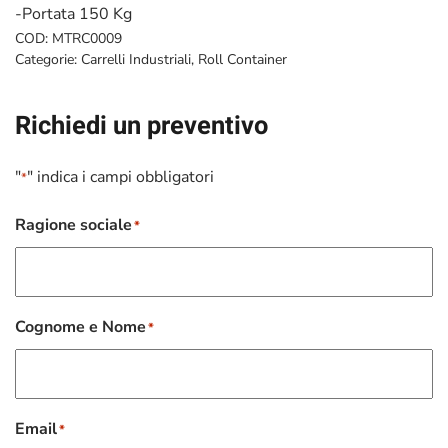
-Portata 150 Kg
COD:
MTRC0009
Categorie:
Carrelli Industriali
,
Roll Container
Richiedi un preventivo
"
" indica i campi obbligatori
*
Ragione sociale
*
Cognome e Nome
*
Email
*