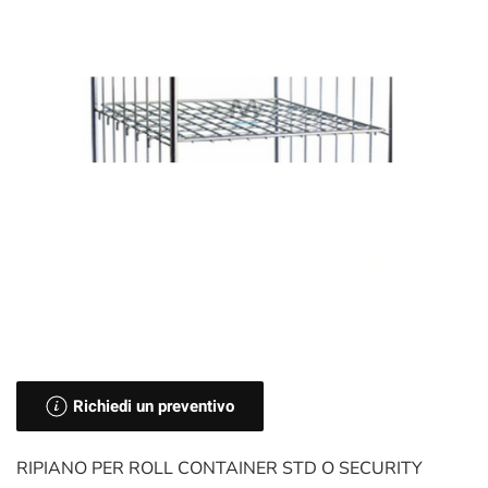
Richiedi un preventivo
RIPIANO PER ROLL CONTAINER STD O SECURITY