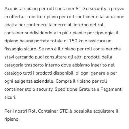
Acquista ripiano per roll container STD o security a prezzo
in offerta. Il nostro ripiano per roll container è la soluzione
adatta per contenere la merce all’interno del roll
container suddividendola in più ripiani e per tipologia, il
ripiano ha una portata totale di 150 kg e assicura un
fissaggio sicuro. Se non è il ripiano per roll container che
stavi cercando puoi consultare gli altri prodotti della
categoria trasporto interno dove abbiamo inserito nel
catalogo tutti i prodotti disponibili di ogni genere e per
ogni esigenza aziendale. Compra il ripiano per roll
container std o security. Spedizione Gratuita e Pagamenti
sicuri.
Per i nostri Roll Container STD è possibile acquistare il
ripiano: