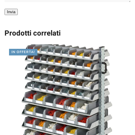
Invia
Prodotti correlati
IN OFFERTA!