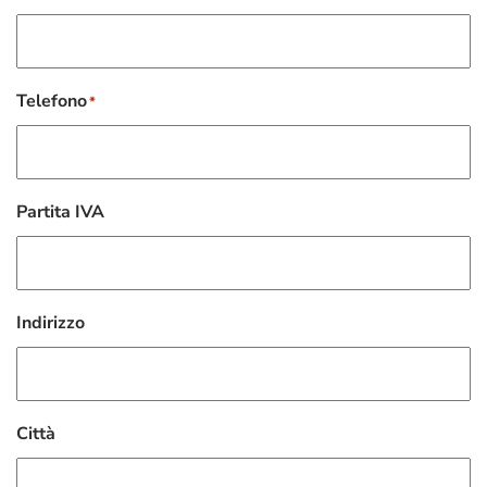
Telefono
*
Partita IVA
Indirizzo
Città