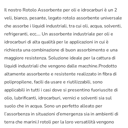
Il nostro Rotolo Assorbente per oli e idrocarburi è un 2
veli, bianco, pesante, legato rotolo assorbente universale
che assorbe i liquidi industriali, tra cui oli, acqua, solventi,
refrigeranti, ecc….
Un assorbente industriale per oli e
idrocarburi di alta qualità per le applicazioni in cui è
richiesta una combinazione di buon assorbimento e una
maggiore resistenza. Soluzione ideale per la cattura di
liquidi industriali che vengono dalle macchine.Prodotto
altamente assorbente e resistente realizzato in fibra di
polipropilene, facili da usare e riutilizzabili, sono
applicabili in tutti i casi dove si presentino fuoriuscite di
olio, lubrificanti, idrocarburi, vernici e solventi sia sul
suolo che in acqua. Sono un perfetto alleato per
l’assorbenza in situazioni d’emergenza sia in ambienti di
terra che marini.I rotoli per la loro versatilità vengono