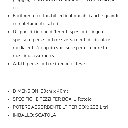
ecc.
Facilmente collocabili ed inaffondabili anche quando
completamente saturi.
Disponibili in due differenti spessori: singolo
spessore per assorbire sversamenti di piccola e
media entità; doppio spessore per ottenere la
massima assorbenza
Adatti per assorbire in zone estese
DIMENSIONI 80cm x 40mt
SPECIFICHE
PEZZI PER BOX: 1 Rotolo
POTERE ASSORBENTE LT PER BOX: 232 Litri
IMBALLO: SCATOLA