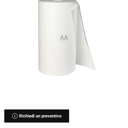
Richiedi un preventivo