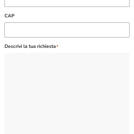
CAP
Descrivi la tua richiesta
*