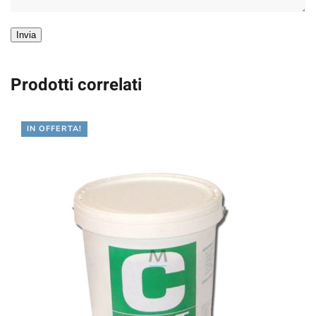
Invia
Prodotti correlati
IN OFFERTA!