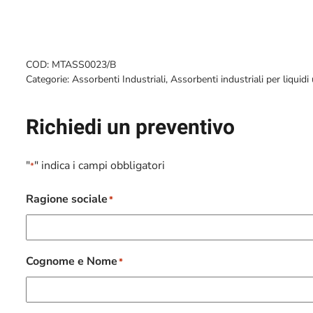
COD:
MTASS0023/B
Categorie:
Assorbenti Industriali
,
Assorbenti industriali per liquidi 
Richiedi un preventivo
"
" indica i campi obbligatori
*
Ragione sociale
*
Cognome e Nome
*