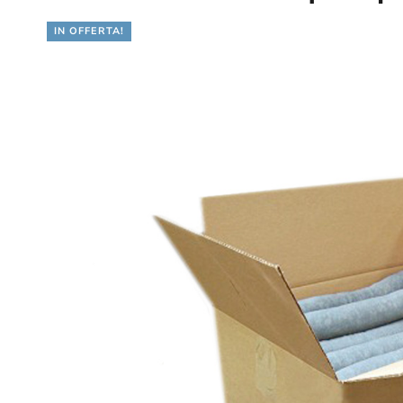
IN OFFERTA!