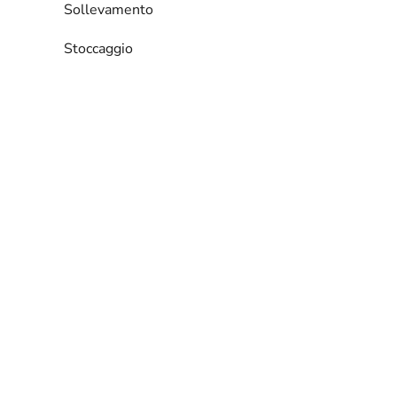
Sollevamento
Stoccaggio