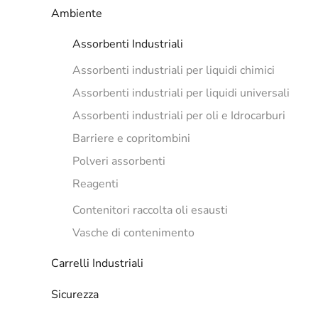
Ambiente
Assorbenti Industriali
Assorbenti industriali per liquidi chimici
Assorbenti industriali per liquidi universali
Assorbenti industriali per oli e Idrocarburi
Barriere e copritombini
Polveri assorbenti
Reagenti
Contenitori raccolta oli esausti
Vasche di contenimento
Carrelli Industriali
Sicurezza