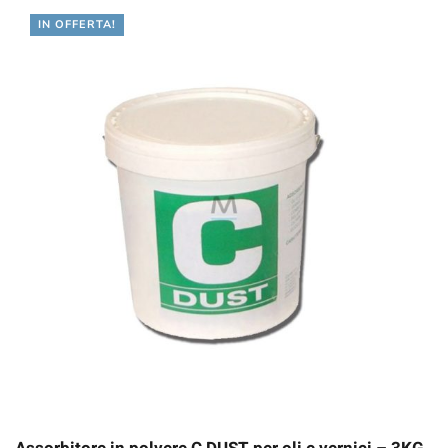
IN OFFERTA!