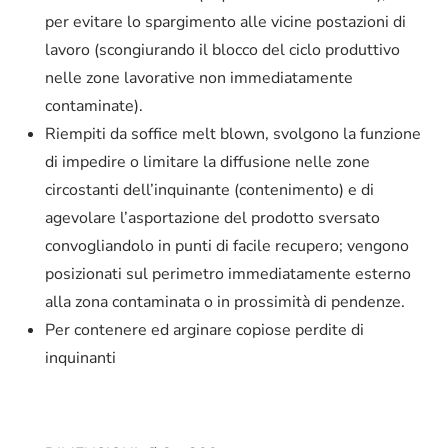
per evitare lo spargimento alle vicine postazioni di
lavoro (scongiurando il blocco del ciclo produttivo
nelle zone lavorative non immediatamente
contaminate).
Riempiti da soffice melt blown, svolgono la funzione
di impedire o limitare la diffusione nelle zone
circostanti dell’inquinante (contenimento) e di
agevolare l’asportazione del prodotto sversato
convogliandolo in punti di facile recupero; vengono
posizionati sul perimetro immediatamente esterno
alla zona contaminata o in prossimità di pendenze.
Per contenere ed arginare copiose perdite di
inquinanti