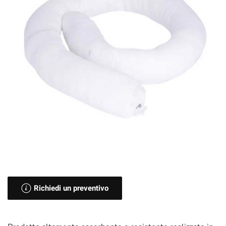
Richiedi un preventivo