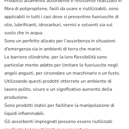
Prodotto altamente assorbente e resistente realizzato in
fibra di polipropilene, facili da usare e riutilizzabili, sono
applicabili in tutti i casi dove si presentino fuoriuscite di
olio, lubrificanti, idrocarburi, vernici e solventi sia sul
suolo che in acqua.
Sono un perfetto alleato per l’assorbenza in situazioni
d’emergenza sia in ambienti di terra che marini.
Le barriere cilindriche, per la loro flessibilità sono
particolar mente adatte per limitare le fuoriuscite negli
angoli angusti, per circondare un macchinario o un fusto.
Utilizzando questi prodotti otterrete un ambiente di
lavoro pulito, sicuro e un significativo aumento della
produzione.
Sono prodotti statici per facilitare la manipolazione di
liquidi infiammabili.
Gli assorbenti impregnati possono essere riutilizzati