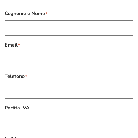
Cognome e Nome
*
Email
*
Telefono
*
Partita IVA