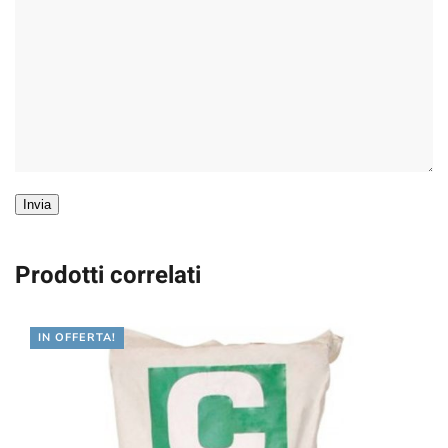
Invia
Prodotti correlati
IN OFFERTA!