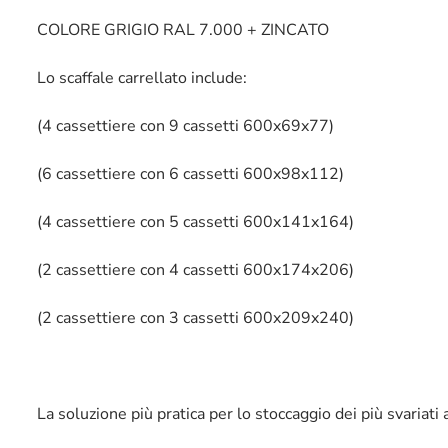
COLORE GRIGIO RAL 7.000 + ZINCATO
Lo scaffale carrellato include:
(4 cassettiere con 9 cassetti 600x69x77)
(6 cassettiere con 6 cassetti 600x98x112)
(4 cassettiere con 5 cassetti 600x141x164)
(2 cassettiere con 4 cassetti 600x174x206)
(2 cassettiere con 3 cassetti 600x209x240)
La soluzione più pratica per lo stoccaggio dei più svariati a