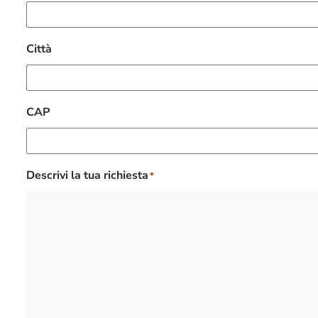
Città
CAP
Descrivi la tua richiesta
*