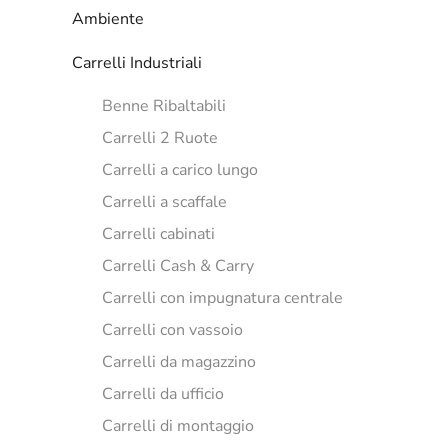
Ambiente
Carrelli Industriali
Benne Ribaltabili
Carrelli 2 Ruote
Carrelli a carico lungo
Carrelli a scaffale
Carrelli cabinati
Carrelli Cash & Carry
Carrelli con impugnatura centrale
Carrelli con vassoio
Carrelli da magazzino
Carrelli da ufficio
Carrelli di montaggio