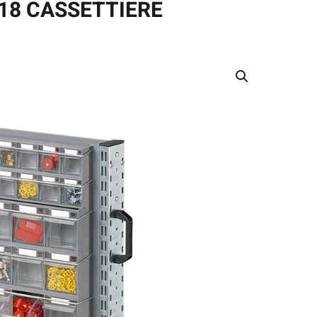
18 CASSETTIERE