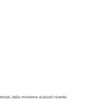
rticoli, dalle minuterie ai piccoli ricambi.