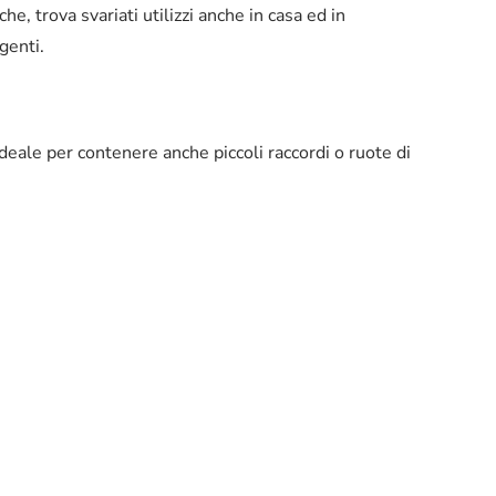
che, trova svariati utilizzi anche in casa ed in
genti.
eale per contenere anche piccoli raccordi o ruote di