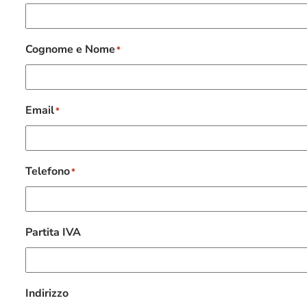
Cognome e Nome
*
Email
*
Telefono
*
Partita IVA
Indirizzo