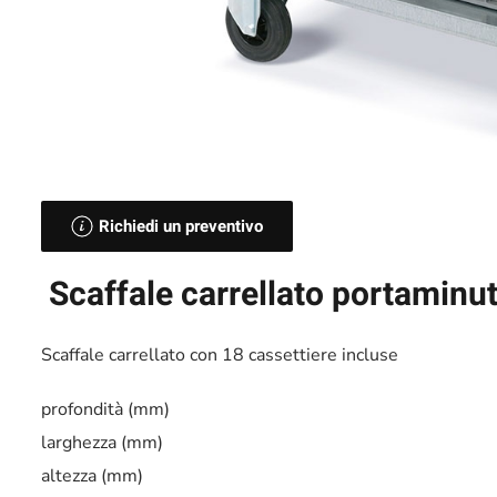
Richiedi un preventivo
Scaffale carrellato portaminut
Scaffale carrellato con 18 cassettiere incluse
profondità (mm)
larghezza (mm)
altezza (mm)