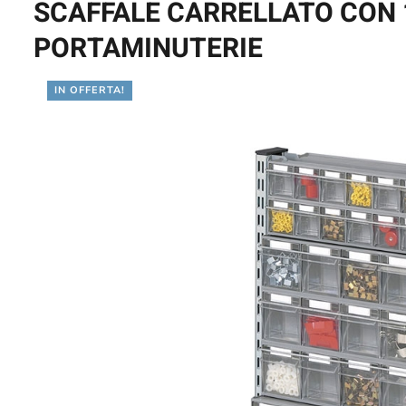
SCAFFALE CARRELLATO CON 
PORTAMINUTERIE
IN OFFERTA!