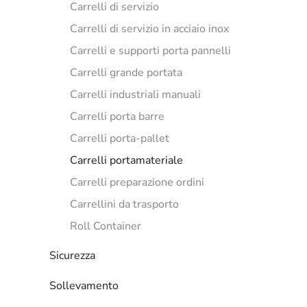
Carrelli di servizio
Carrelli di servizio in acciaio inox
Carrelli e supporti porta pannelli
Carrelli grande portata
Carrelli industriali manuali
Carrelli porta barre
Carrelli porta-pallet
Carrelli portamateriale
Carrelli preparazione ordini
Carrellini da trasporto
Roll Container
Sicurezza
Sollevamento