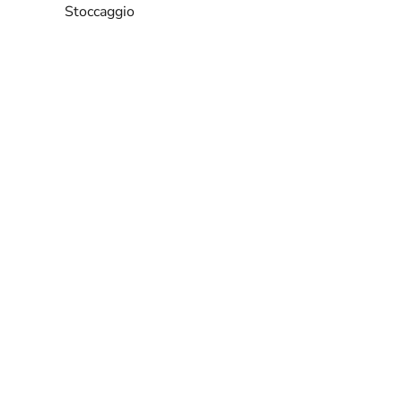
Stoccaggio