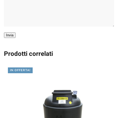
Invia
Prodotti correlati
IN OFFERTA!