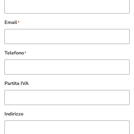
Email
*
Telefono
*
Partita IVA
Indirizzo