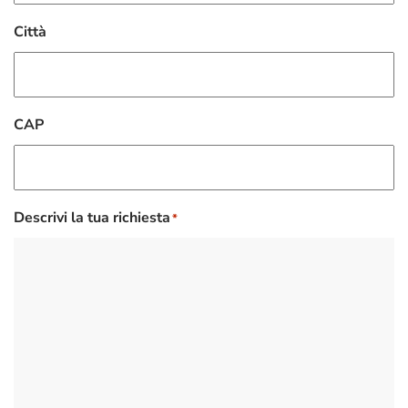
Città
CAP
Descrivi la tua richiesta
*