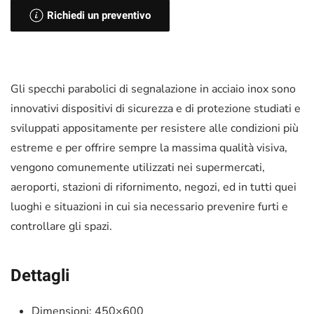
Richiedi un preventivo
Gli specchi parabolici di segnalazione in acciaio inox sono
innovativi dispositivi di sicurezza e di protezione studiati e
sviluppati appositamente per resistere alle condizioni più
estreme e per offrire sempre la massima qualità visiva,
vengono comunemente utilizzati nei supermercati,
aeroporti, stazioni di rifornimento, negozi, ed in tutti quei
luoghi e situazioni in cui sia necessario prevenire furti e
controllare gli spazi.
Dettagli
Dimensioni: 450×600