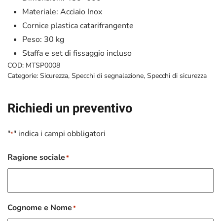
Materiale: Acciaio Inox
Cornice plastica catarifrangente
Peso: 30 kg
Staffa e set di fissaggio incluso
COD:
MTSP0008
Categorie:
Sicurezza
,
Specchi di segnalazione
,
Specchi di sicurezza
Richiedi un preventivo
"
" indica i campi obbligatori
*
Ragione sociale
*
Cognome e Nome
*