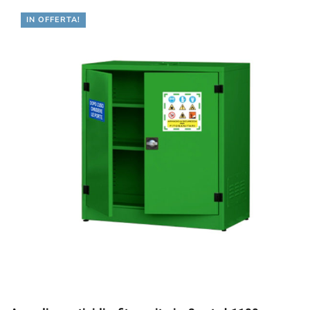
IN OFFERTA!