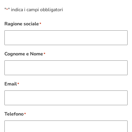
"
" indica i campi obbligatori
*
Ragione sociale
*
Cognome e Nome
*
Email
*
Telefono
*