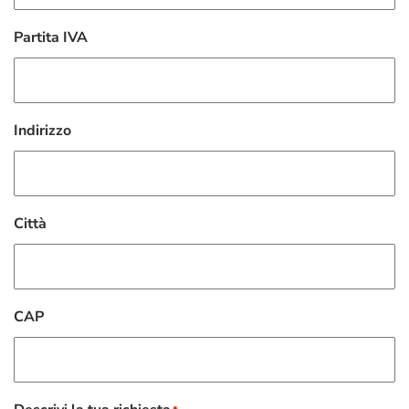
Partita IVA
Indirizzo
Città
CAP