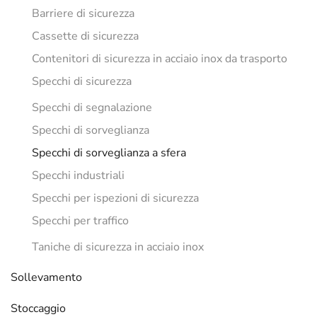
Barriere di sicurezza
Cassette di sicurezza
Contenitori di sicurezza in acciaio inox da trasporto
Specchi di sicurezza
Specchi di segnalazione
Specchi di sorveglianza
Specchi di sorveglianza a sfera
Specchi industriali
Specchi per ispezioni di sicurezza
Specchi per traffico
Taniche di sicurezza in acciaio inox
Sollevamento
Stoccaggio