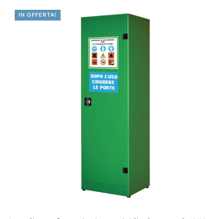
IN OFFERTA!