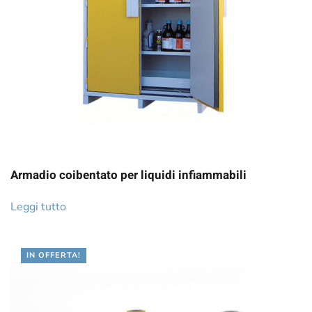
Armadio coibentato per liquidi infiammabili
Leggi tutto
IN OFFERTA!