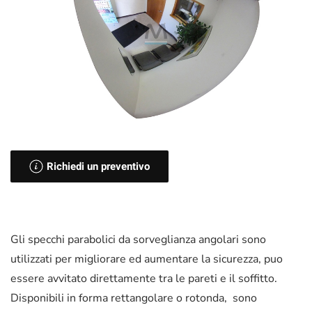
Richiedi un preventivo
Gli specchi parabolici da sorveglianza angolari sono
utilizzati per migliorare ed aumentare la sicurezza, puo
essere avvitato direttamente tra le pareti e il soffitto.
Disponibili in forma rettangolare o rotonda, sono