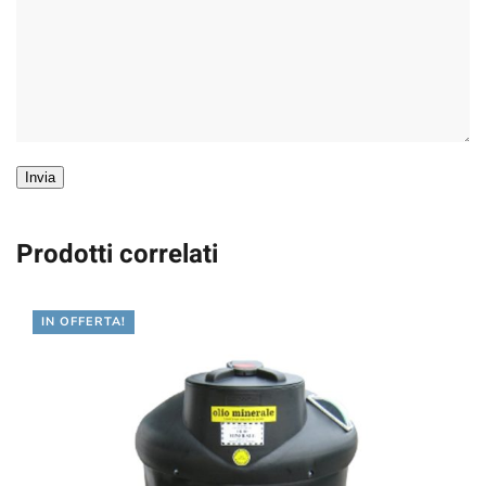
Invia
Prodotti correlati
IN OFFERTA!