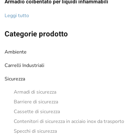
Armadio coibentato per liquidi infiammabili
Leggi tutto
Categorie prodotto
Ambiente
Carrelli Industriali
Sicurezza
Armadi di sicurezza
Barriere di sicurezza
Cassette di sicurezza
Contenitori di sicurezza in acciaio inox da trasporto
Specchi di sicurezza