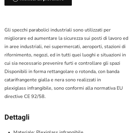
Gli specchi parabolici industriali sono utilizzati per
migliorare ed aumentare la sicurezza sui posti di lavoro ed
in aree industriali, nei supermercati, aeroporti, stazioni di
rifornimento, negozi, ed in tutti quei luoghi e situazioni in
cui sia necessario prevenire furti e controllare gli spazi
Disponibili in forma rettangolare o rotonda, con banda
catarifrangente gialla e nera sono realizzati in
plexiglass infrangibile, sono conformi alla normativa EU
directive CE 92/58.
Dettagli
Materiale: Plexiglass infrangibile