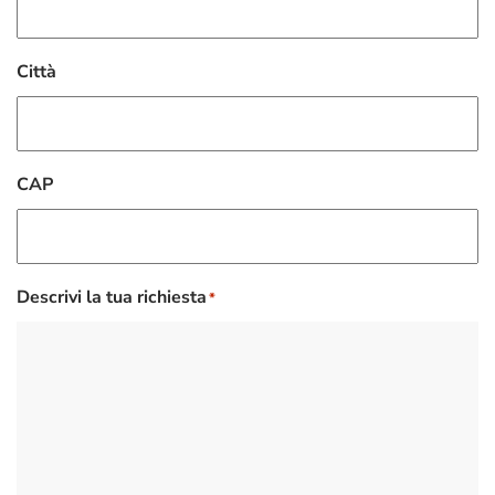
Città
CAP
Descrivi la tua richiesta
*