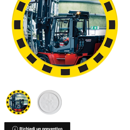
Richiedi un preventivo