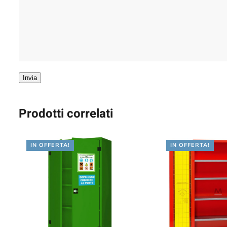
Invia
Prodotti correlati
IN OFFERTA!
IN OFFERTA!