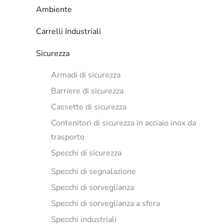
Ambiente
Carrelli Industriali
Sicurezza
Armadi di sicurezza
Barriere di sicurezza
Cassette di sicurezza
Contenitori di sicurezza in acciaio inox da
trasporto
Specchi di sicurezza
Specchi di segnalazione
Specchi di sorveglianza
Specchi di sorveglianza a sfera
Specchi industriali