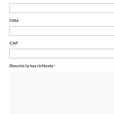
Città
CAP
Descrivi la tua richiesta
*