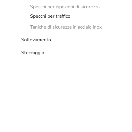
Specchi per ispezioni di sicurezza
Specchi per traffico
Taniche di sicurezza in acciaio inox
Sollevamento
Stoccaggio