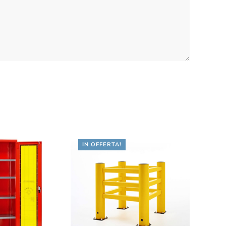
IN OFFERTA!