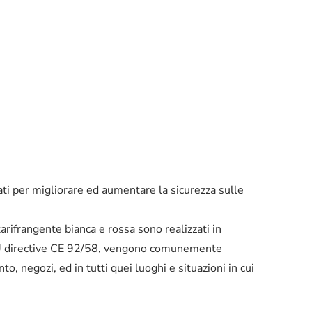
zzati per migliorare ed aumentare la sicurezza sulle
arifrangente bianca e rossa sono realizzati in
 EU directive CE 92/58, vengono comunemente
nto, negozi, ed in tutti quei luoghi e situazioni in cui