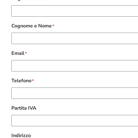
Cognome e Nome
*
Email
*
Telefono
*
Partita IVA
Indirizzo