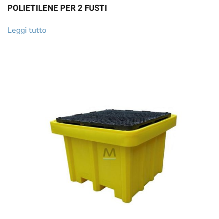
POLIETILENE PER 2 FUSTI
Leggi tutto