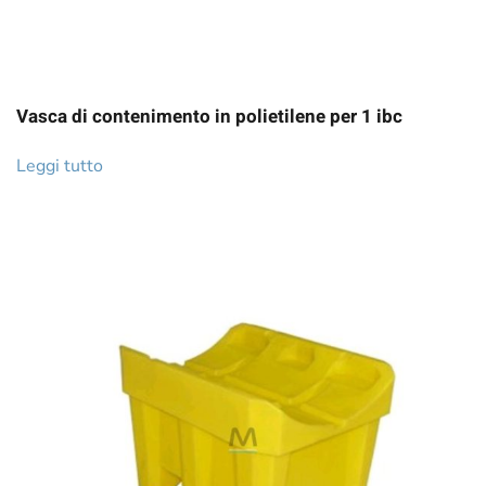
Vasca di contenimento in polietilene per 1 ibc
Leggi tutto