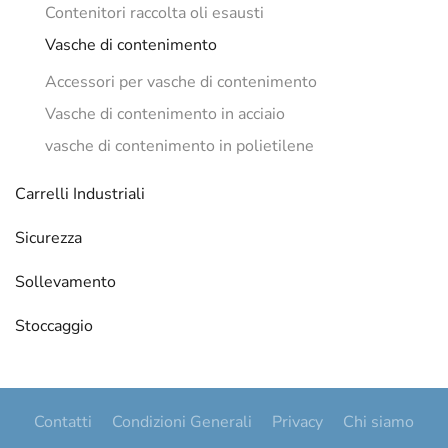
Contenitori raccolta oli esausti
Vasche di contenimento
Accessori per vasche di contenimento
Vasche di contenimento in acciaio
vasche di contenimento in polietilene
Carrelli Industriali
Sicurezza
Sollevamento
Stoccaggio
Contatti
Condizioni Generali
Privacy
Chi siamo