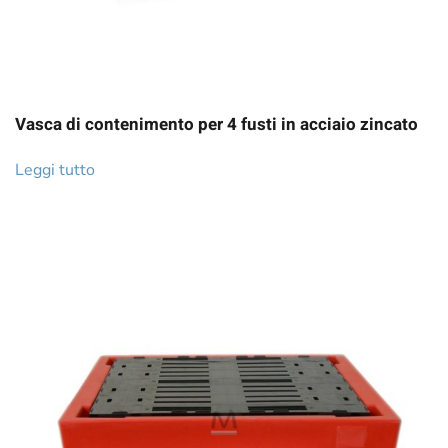
Vasca di contenimento per 4 fusti in acciaio zincato
Leggi tutto