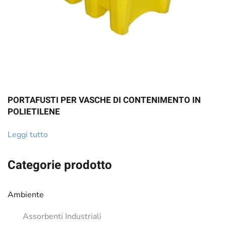
PORTAFUSTI PER VASCHE DI CONTENIMENTO IN
POLIETILENE
Leggi tutto
Categorie prodotto
Ambiente
Assorbenti Industriali