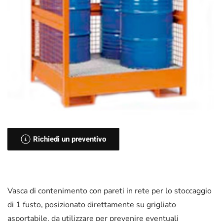
Richiedi un preventivo
Vasca di contenimento con pareti in rete per lo stoccaggio
di 1 fusto, posizionato direttamente su grigliato
asportabile, da utilizzare per prevenire eventuali