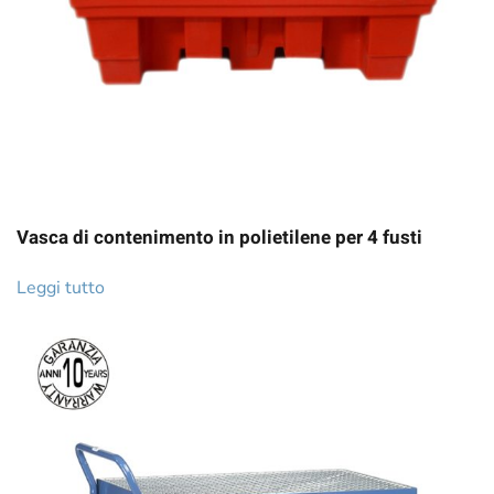
Vasca di contenimento in polietilene per 4 fusti
Leggi tutto