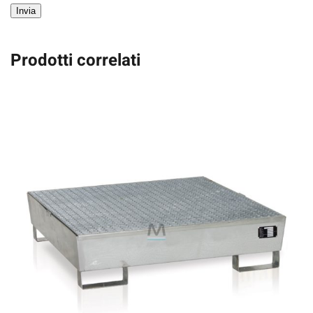
Invia
Prodotti correlati