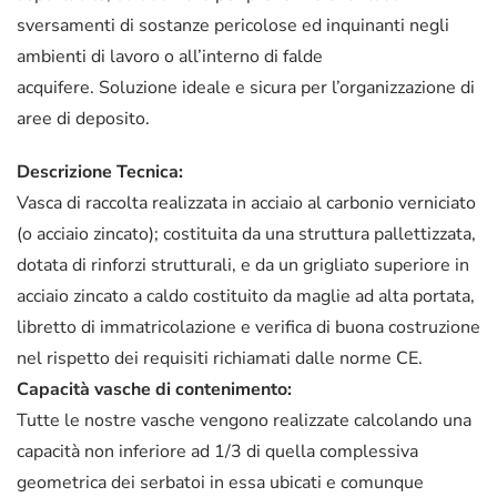
sversamenti di sostanze pericolose ed inquinanti negli
ambienti di lavoro o all’interno di falde
acquifere. Soluzione ideale e sicura per l’organizzazione di
aree di deposito.
Descrizione Tecnica:
Vasca di raccolta realizzata in acciaio al carbonio verniciato
(o acciaio zincato); costituita da una struttura pallettizzata,
dotata di rinforzi strutturali, e da un grigliato superiore in
acciaio zincato a caldo costituito da maglie ad alta portata,
libretto di immatricolazione e verifica di buona costruzione
nel rispetto dei requisiti richiamati dalle norme CE.
Capacità vasche di contenimento:
Tutte le nostre vasche vengono realizzate calcolando una
capacità non inferiore ad 1/3 di quella complessiva
geometrica dei serbatoi in essa ubicati e comunque