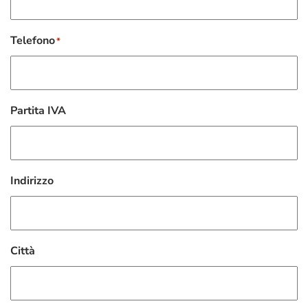
Telefono
*
Partita IVA
Indirizzo
Città