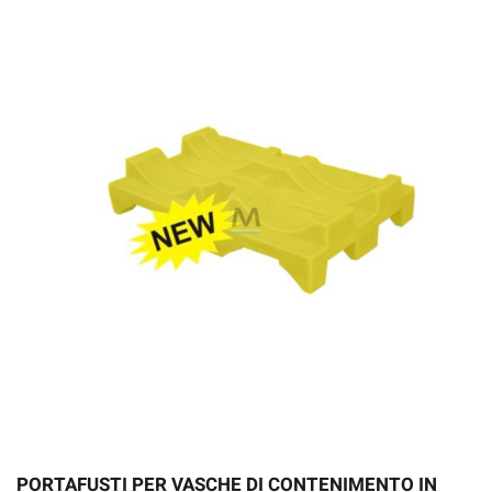
PORTAFUSTI PER VASCHE DI CONTENIMENTO IN