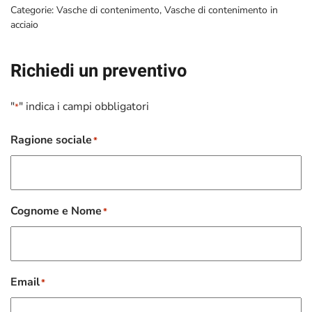
Categorie:
Vasche di contenimento
,
Vasche di contenimento in
acciaio
Richiedi un preventivo
"
" indica i campi obbligatori
*
Ragione sociale
*
Cognome e Nome
*
Email
*