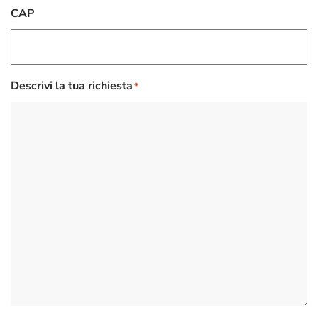
CAP
Descrivi la tua richiesta
*