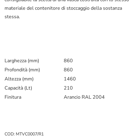
materiale del contenitore di stoccaggio della sostanza
stessa.
Larghezza (mm)
860
Profondità (mm)
860
Altezza (mm)
1460
Capacità (Lt)
210
Finitura
Arancio RAL 2004
COD:
MTVC0007/R1