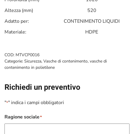
Altezza (mm)
520
Adatto per:
CONTENIMENTO LIQUIDI
Materiale:
HDPE
COD:
MTVCP0016
Categorie:
Sicurezza
,
Vasche di contenimento
,
vasche di
contenimento in polietilene
Richiedi un preventivo
"
" indica i campi obbligatori
*
Ragione sociale
*