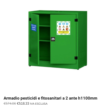
Armadio pesticidi e fitosanitari a 2 ante h1100mm
Il
Il
€
574.06
€
518.33
IVA ESCLUSA