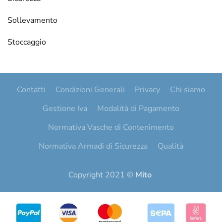
Sollevamento
Stoccaggio
Contatti
Condizioni Generali
Privacy
Chi siamo
Gestione Iva
Modalità di Pagamento
Normativa Vasche di Contenimento
Normativa Armadi di Sicurezza
Qualità
Copyright 2021 ©
Mito