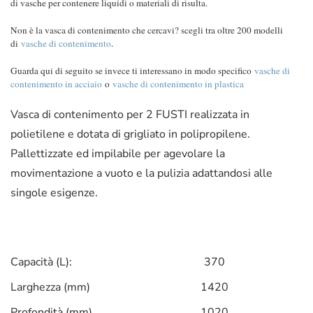
di vasche per contenere liquidi o materiali di risulta.
Non è la vasca di contenimento che cercavi? scegli tra oltre 200 modelli
di
vasche di contenimento
.
Guarda qui di seguito se invece ti interessano in modo specifico
vasche di
contenimento in acciaio
o
vasche di contenimento in plastica
Vasca di contenimento per 2 FUSTI realizzata in
polietilene e dotata di grigliato in polipropilene.
Pallettizzate ed impilabile per agevolare la
movimentazione a vuoto e la pulizia adattandosi alle
singole esigenze.
Capacità (L):
370
Larghezza (mm)
1420
Profondità (mm)
1020