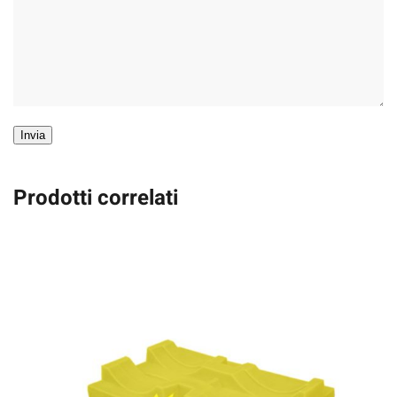
Invia
Prodotti correlati