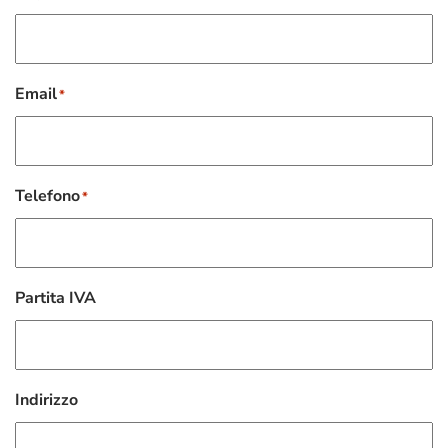
Email
*
Telefono
*
Partita IVA
Indirizzo