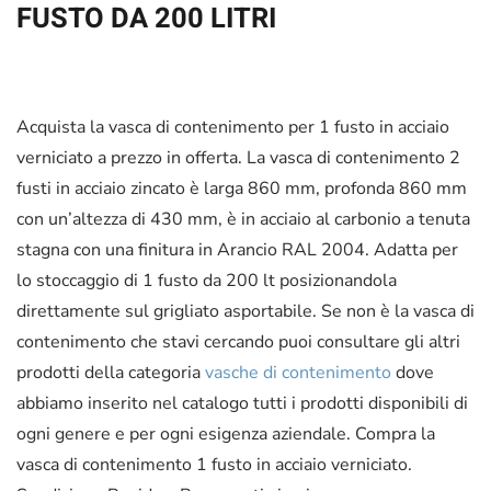
FUSTO DA 200 LITRI
Acquista la vasca di contenimento per 1 fusto in acciaio
verniciato a prezzo in offerta. La vasca di contenimento 2
fusti in acciaio zincato è larga 860 mm, profonda 860 mm
con un’altezza di 430 mm, è in acciaio al carbonio a tenuta
stagna con una finitura in Arancio RAL 2004. Adatta per
lo stoccaggio di 1 fusto da 200 lt posizionandola
direttamente sul grigliato asportabile. Se non è la vasca di
contenimento che stavi cercando puoi consultare gli altri
prodotti della categoria
vasche di contenimento
dove
abbiamo inserito nel catalogo tutti i prodotti disponibili di
ogni genere e per ogni esigenza aziendale. Compra la
vasca di contenimento 1 fusto in acciaio verniciato.