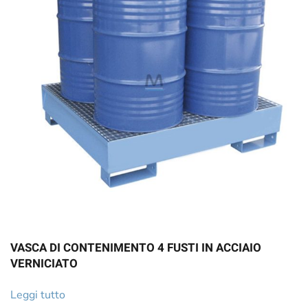
VASCA DI CONTENIMENTO 4 FUSTI IN ACCIAIO
VERNICIATO
Leggi tutto