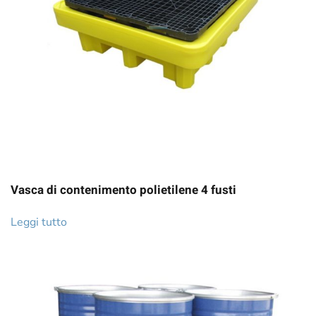
Vasca di contenimento polietilene 4 fusti
Leggi tutto