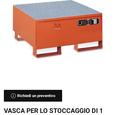
Richiedi un preventivo
VASCA PER LO STOCCAGGIO DI 1