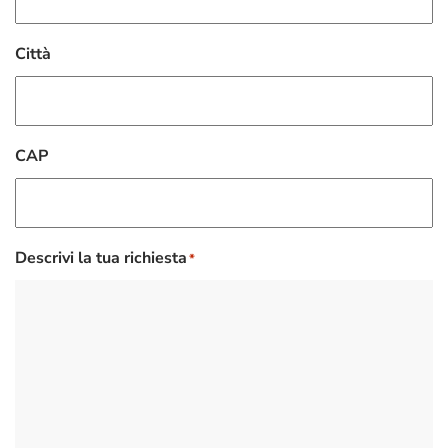
Città
CAP
Descrivi la tua richiesta
*