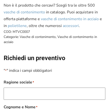
Non è il prodotto che cercavi? Scegli tra le oltre 500
vasche di contenimento
in catalogo. Puoi acquistare in
offerta piattaforme e
vasche di contenimento in acciaio
e
in
polietilene
, oltre che numerosi
accessori
.
COD:
MTVC0007
Categorie:
Vasche di contenimento
,
Vasche di contenimento in
acciaio
Richiedi un preventivo
"
" indica i campi obbligatori
*
Ragione sociale
*
Cognome e Nome
*