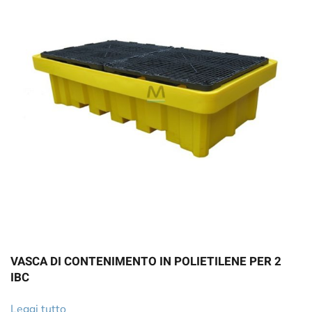
VASCA DI CONTENIMENTO IN POLIETILENE PER 2
IBC
Leggi tutto