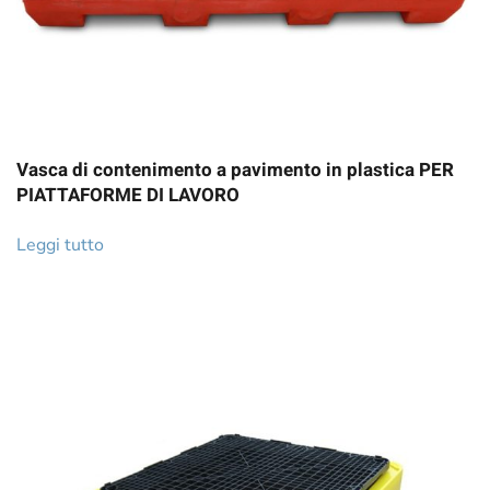
Vasca di contenimento a pavimento in plastica PER
PIATTAFORME DI LAVORO
Leggi tutto