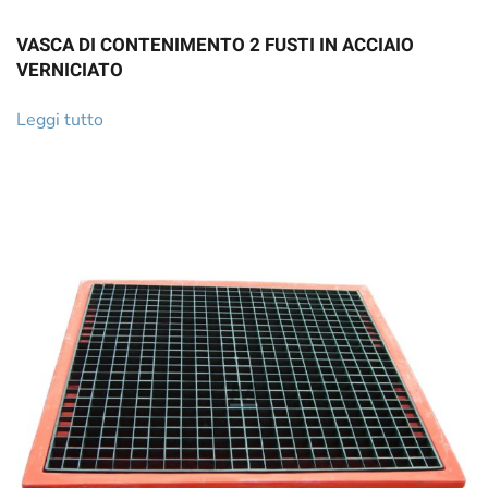
VASCA DI CONTENIMENTO 2 FUSTI IN ACCIAIO
VERNICIATO
Leggi tutto