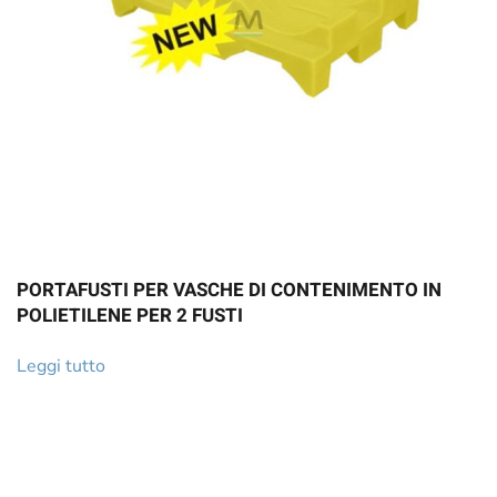
PORTAFUSTI PER VASCHE DI CONTENIMENTO IN
POLIETILENE PER 2 FUSTI
Leggi tutto