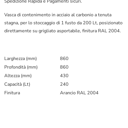
Spedizione Rapida e Pagamenti sicuri.
Vasca di contenimento in acciaio al carbonio a tenuta
stagna, per lo stoccaggio di 1 fusto da 200 Lt, posizionato
direttamente su grigliato asportabile, finitura RAL 2004.
Larghezza (mm)
860
Profondità (mm)
860
Altezza (mm)
430
Capacità (Lt)
240
Finitura
Arancio RAL 2004