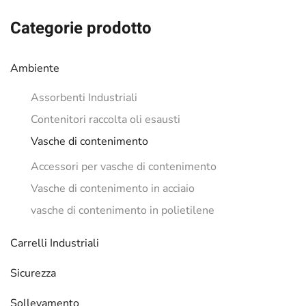
Categorie prodotto
Ambiente
Assorbenti Industriali
Contenitori raccolta oli esausti
Vasche di contenimento
Accessori per vasche di contenimento
Vasche di contenimento in acciaio
vasche di contenimento in polietilene
Carrelli Industriali
Sicurezza
Sollevamento