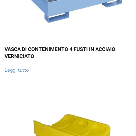
VASCA DI CONTENIMENTO 4 FUSTI IN ACCIAIO
VERNICIATO
Leggi tutto