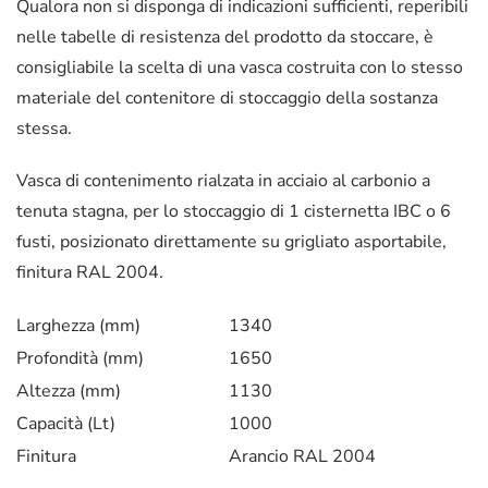
Qualora non si disponga di indicazioni sufficienti, reperibili
nelle tabelle di resistenza del prodotto da stoccare, è
consigliabile la scelta di una vasca costruita con lo stesso
materiale del contenitore di stoccaggio della sostanza
stessa.
Vasca di contenimento rialzata in acciaio al carbonio a
tenuta stagna, per lo stoccaggio di 1 cisternetta IBC o 6
fusti, posizionato direttamente su grigliato asportabile,
finitura RAL 2004.
Larghezza (mm)
1340
Profondità (mm)
1650
Altezza (mm)
1130
Capacità (Lt)
1000
Finitura
Arancio RAL 2004