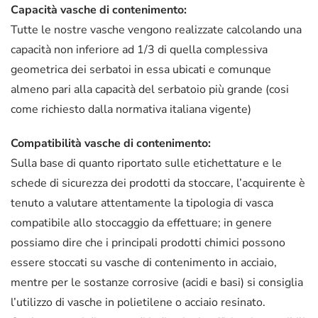
Capacità vasche di contenimento:
Tutte le nostre vasche vengono realizzate calcolando una
capacità non inferiore ad 1/3 di quella complessiva
geometrica dei serbatoi in essa ubicati e comunque
almeno pari alla capacità del serbatoio più grande (cosi
come richiesto dalla normativa italiana vigente)
Compatibilità vasche di contenimento:
Sulla base di quanto riportato sulle etichettature e le
schede di sicurezza dei prodotti da stoccare, l’acquirente è
tenuto a valutare attentamente la tipologia di vasca
compatibile allo stoccaggio da effettuare; in genere
possiamo dire che i principali prodotti chimici possono
essere stoccati su vasche di contenimento in acciaio,
mentre per le sostanze corrosive (acidi e basi) si consiglia
l’utilizzo di vasche in polietilene o acciaio resinato.