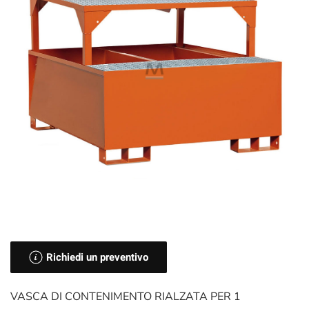
Richiedi un preventivo
VASCA DI CONTENIMENTO RIALZATA PER 1