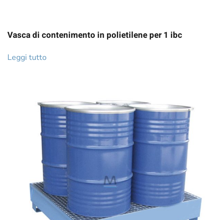
Vasca di contenimento in polietilene per 1 ibc
Leggi tutto