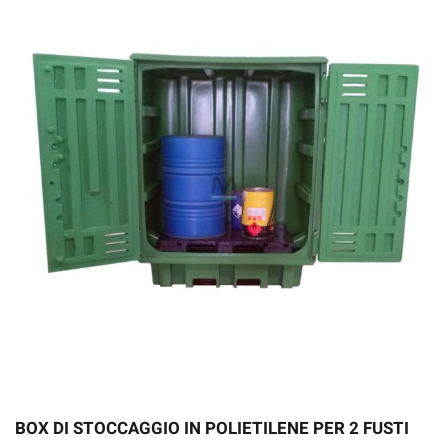
BOX DI STOCCAGGIO IN POLIETILENE PER 2 FUSTI