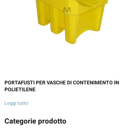
PORTAFUSTI PER VASCHE DI CONTENIMENTO IN
POLIETILENE
Leggi tutto
Categorie prodotto