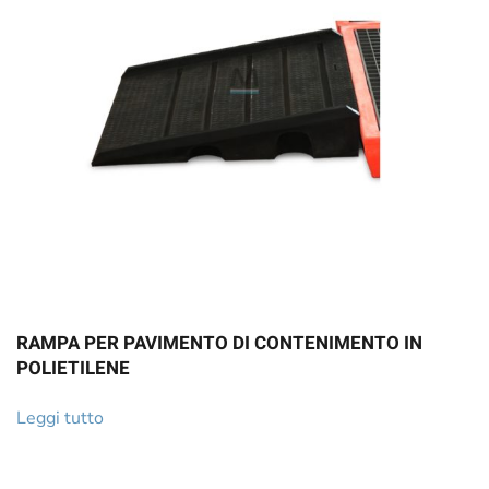
RAMPA PER PAVIMENTO DI CONTENIMENTO IN
POLIETILENE
Leggi tutto