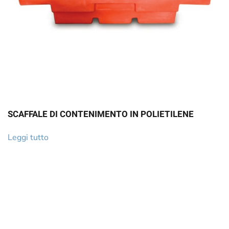
SCAFFALE DI CONTENIMENTO IN POLIETILENE
Leggi tutto