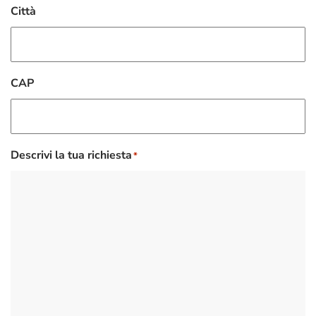
Città
CAP
Descrivi la tua richiesta
*