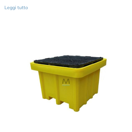
Leggi tutto