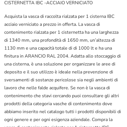
CISTERNETTA IBC -ACCIAIO VERNICIATO
Acquista la vasca di raccolta rialzata per 1 cisterna IBC
acciaio verniciato a prezzo in offerta. La vasca di
contenimento rialzata per 1 cisternetta ha una larghezza
di 1340 mm, una profondità di 1650 mm, un’altezza di
1130 mm e una capacità totale di di 1000 lt e ha una
finitura in ARANCIO RAL 2004. Adatta allo stoccaggio di
una cisterna, è una soluzione per organizzare le aree di
deposito e il suo utilizzo è ideale nella prevenzione di
sversamenti di sostanze pericolose sia negli ambienti di
lavoro che nelle falde acquifere. Se non è la vasca di
contenimento che stavi cercando puoi consultare gli altri
prodotti della categoria vasche di contenimento dove
abbiamo inserito nel catalogo tutti i prodotti disponibili di
ogni genere e per ogni esigenza aziendale. Compra la