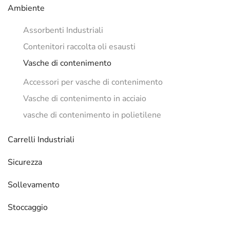
Ambiente
Assorbenti Industriali
Contenitori raccolta oli esausti
Vasche di contenimento
Accessori per vasche di contenimento
Vasche di contenimento in acciaio
vasche di contenimento in polietilene
Carrelli Industriali
Sicurezza
Sollevamento
Stoccaggio