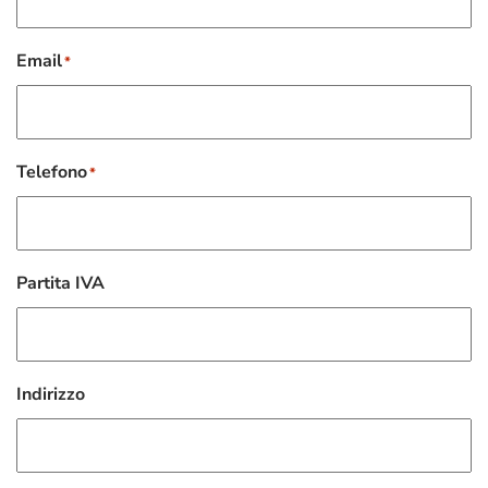
Email
*
Telefono
*
Partita IVA
Indirizzo