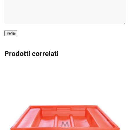
Invia
Prodotti correlati