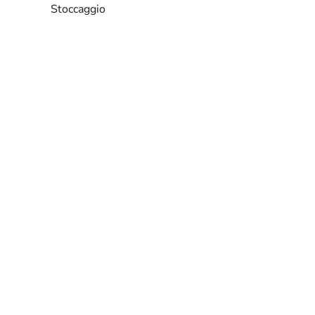
Stoccaggio