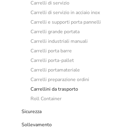
Carrelli di servizio
Carrelli di servizio in acciaio inox
Carrelli e supporti porta pannelli
Carrelli grande portata
Carrelli industriali manuali
Carrelli porta barre
Carrelli porta-pallet
Carrelli portamateriale
Carrelli preparazione ordini
Carrellini da trasporto
Roll Container
Sicurezza
Sollevamento