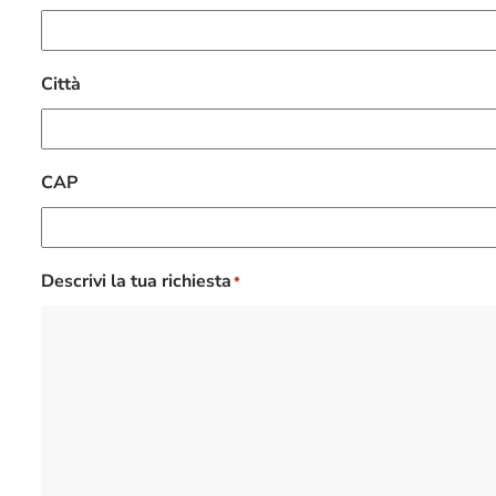
Città
CAP
Descrivi la tua richiesta
*