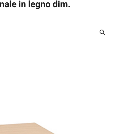
nale in legno dim.