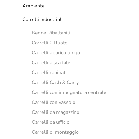
Ambiente
Carrelli Industriali
Benne Ribaltabili
Carrelli 2 Ruote
Carrelli a carico lungo
Carrelli a scaffale
Carrelli cabinati
Carrelli Cash & Carry
Carrelli con impugnatura centrale
Carrelli con vassoio
Carrelli da magazzino
Carrelli da ufficio
Carrelli di montaggio