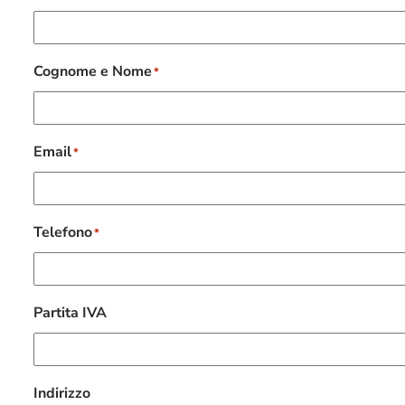
Cognome e Nome
*
Email
*
Telefono
*
Partita IVA
Indirizzo