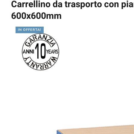
Carrellino da trasporto con pia
600x600mm
IN OFFERTA!