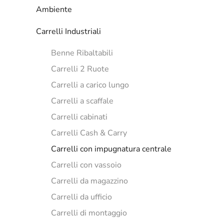
Ambiente
Carrelli Industriali
Benne Ribaltabili
Carrelli 2 Ruote
Carrelli a carico lungo
Carrelli a scaffale
Carrelli cabinati
Carrelli Cash & Carry
Carrelli con impugnatura centrale
Carrelli con vassoio
Carrelli da magazzino
Carrelli da ufficio
Carrelli di montaggio