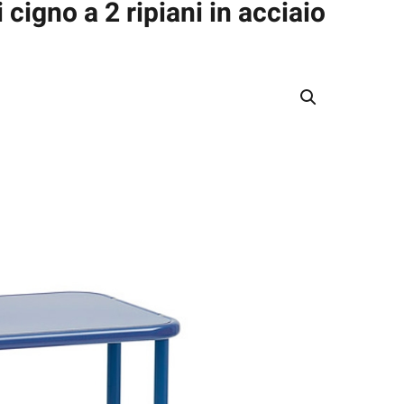
 cigno a 2 ripiani in acciaio