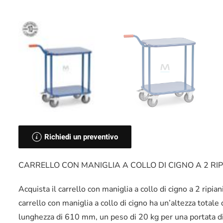
Richiedi un preventivo
CARRELLO CON MANIGLIA A COLLO DI CIGNO A 2 RIP
Acquista il carrello con maniglia a collo di cigno a 2 ripian
carrello con maniglia a collo di cigno ha un’altezza tota
lunghezza di 610 mm, un peso di 20 kg per una portata di