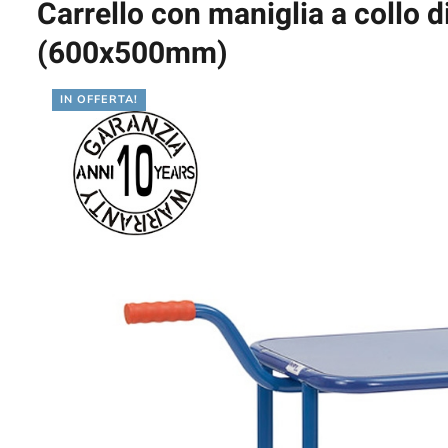
Carrello con maniglia a collo di
(600x500mm)
IN OFFERTA!