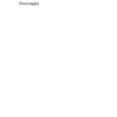
Stoccaggio