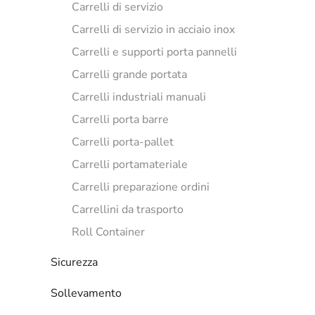
Carrelli di servizio
Carrelli di servizio in acciaio inox
Carrelli e supporti porta pannelli
Carrelli grande portata
Carrelli industriali manuali
Carrelli porta barre
Carrelli porta-pallet
Carrelli portamateriale
Carrelli preparazione ordini
Carrellini da trasporto
Roll Container
Sicurezza
Sollevamento