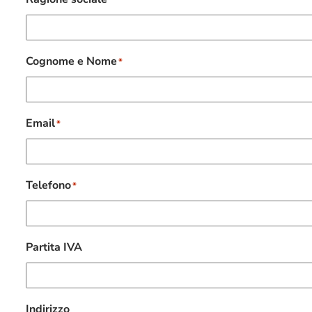
*
Cognome e Nome
*
Email
*
Telefono
*
Partita IVA
Indirizzo