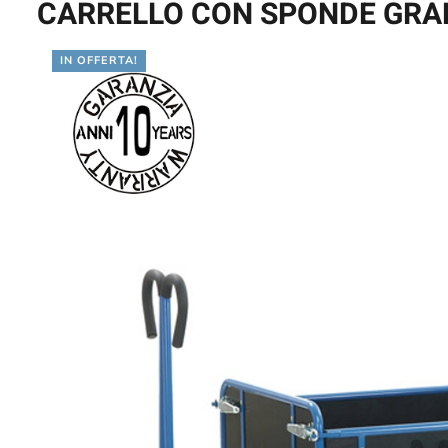
CARRELLO CON SPONDE GRA
IN OFFERTA!