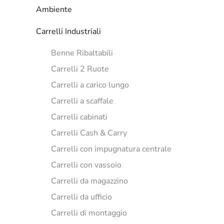
Ambiente
Carrelli Industriali
Benne Ribaltabili
Carrelli 2 Ruote
Carrelli a carico lungo
Carrelli a scaffale
Carrelli cabinati
Carrelli Cash & Carry
Carrelli con impugnatura centrale
Carrelli con vassoio
Carrelli da magazzino
Carrelli da ufficio
Carrelli di montaggio