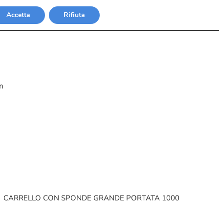
Accetta
Rifiuta
m
CARRELLO CON SPONDE GRANDE PORTATA 1000