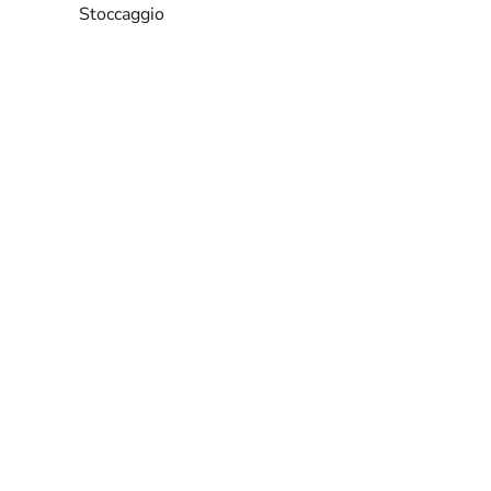
Stoccaggio