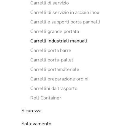
Carrelli di servizio
Carrelli di servizio in acciaio inox
Carrelli e supporti porta pannelli
Carrelli grande portata
Carrelli industriali manuali
Carrelli porta barre
Carrelli porta-pallet
Carrelli portamateriale
Carrelli preparazione ordini
Carrellini da trasporto
Roll Container
Sicurezza
Sollevamento