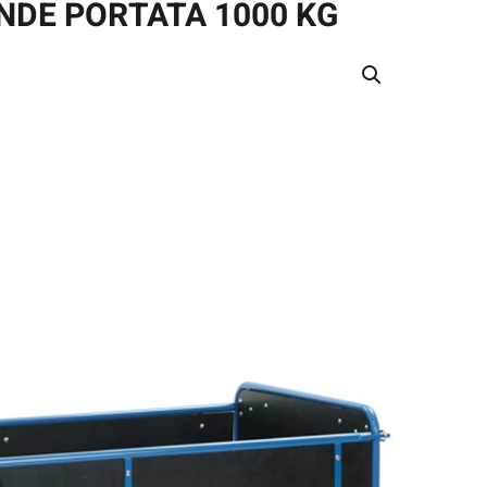
NDE PORTATA 1000 KG