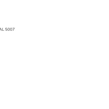
RAL 5007