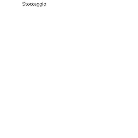
Stoccaggio