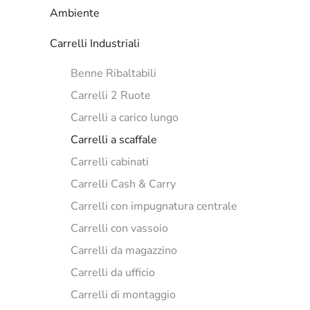
Ambiente
Carrelli Industriali
Benne Ribaltabili
Carrelli 2 Ruote
Carrelli a carico lungo
Carrelli a scaffale
Carrelli cabinati
Carrelli Cash & Carry
Carrelli con impugnatura centrale
Carrelli con vassoio
Carrelli da magazzino
Carrelli da ufficio
Carrelli di montaggio