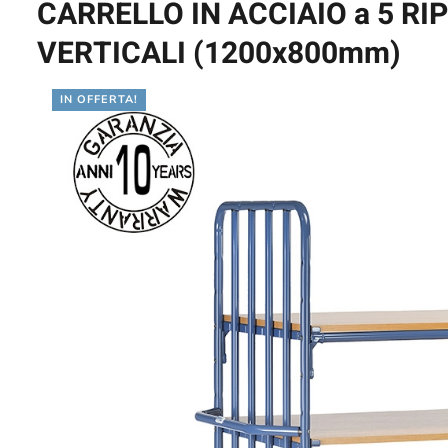
CARRELLO IN ACCIAIO a 5 R
VERTICALI (1200x800mm)
IN OFFERTA!