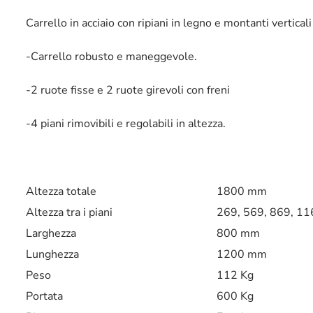
Carrello in acciaio con ripiani in legno e montanti verticali
-Carrello robusto e maneggevole.
-2 ruote fisse e 2 ruote girevoli con freni
-4 piani rimovibili e regolabili in altezza.
Altezza totale
1800 mm
Altezza tra i piani
269, 569, 869, 1
Larghezza
800 mm
Lunghezza
1200 mm
Peso
112 Kg
Portata
600 Kg