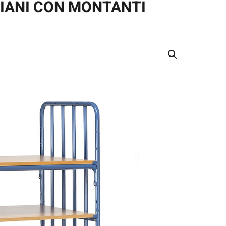
IPIANI CON MONTANTI