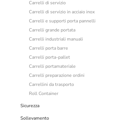
Carrelli di servizio
Carrelli di servizio in acciaio inox
Carrelli e supporti porta pannelli
Carrelli grande portata
Carrelli industriali manuali
Carrelli porta barre
Carrelli porta-pallet
Carrelli portamateriale
Carrelli preparazione ordini
Carrellini da trasporto
Roll Container
Sicurezza
Sollevamento