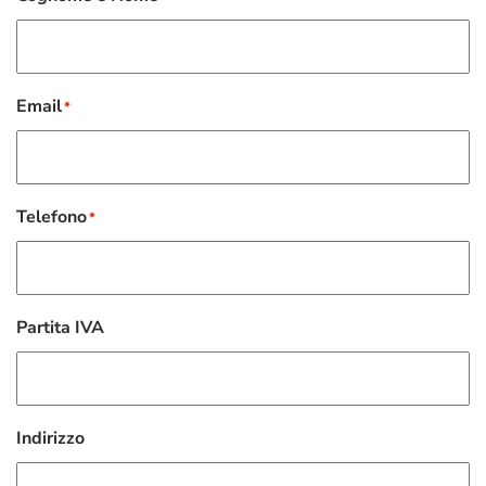
Email
*
Telefono
*
Partita IVA
Indirizzo