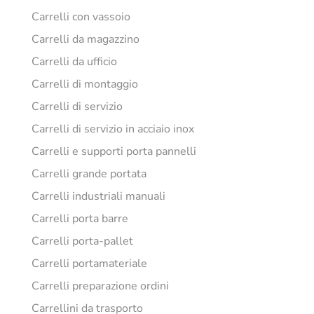
Carrelli con vassoio
Carrelli da magazzino
Carrelli da ufficio
Carrelli di montaggio
Carrelli di servizio
Carrelli di servizio in acciaio inox
Carrelli e supporti porta pannelli
Carrelli grande portata
Carrelli industriali manuali
Carrelli porta barre
Carrelli porta-pallet
Carrelli portamateriale
Carrelli preparazione ordini
Carrellini da trasporto