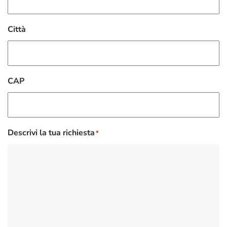
Città
CAP
Descrivi la tua richiesta
*