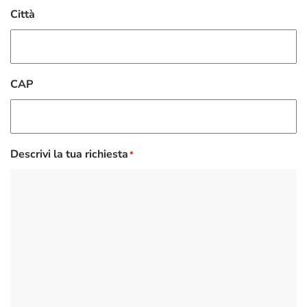
Città
CAP
Descrivi la tua richiesta
*