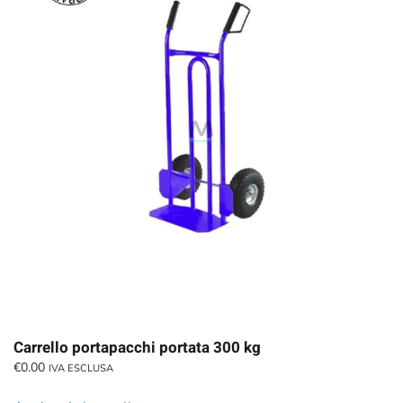
Carrello portapacchi portata 300 kg
€
0.00
IVA ESCLUSA