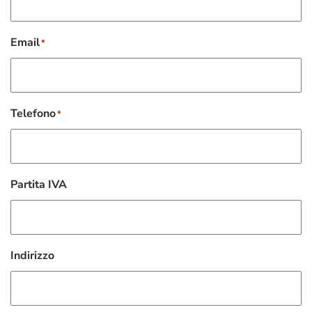
Email
*
Telefono
*
Partita IVA
Indirizzo