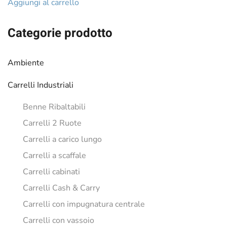
Aggiungi al carrello
Categorie prodotto
Ambiente
Carrelli Industriali
Benne Ribaltabili
Carrelli 2 Ruote
Carrelli a carico lungo
Carrelli a scaffale
Carrelli cabinati
Carrelli Cash & Carry
Carrelli con impugnatura centrale
Carrelli con vassoio