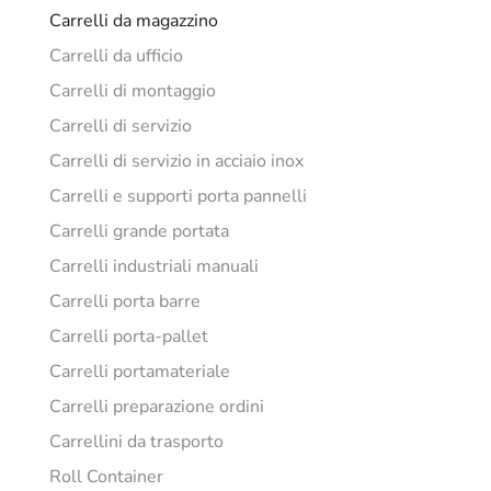
Carrelli da magazzino
Carrelli da ufficio
Carrelli di montaggio
Carrelli di servizio
Carrelli di servizio in acciaio inox
Carrelli e supporti porta pannelli
Carrelli grande portata
Carrelli industriali manuali
Carrelli porta barre
Carrelli porta-pallet
Carrelli portamateriale
Carrelli preparazione ordini
Carrellini da trasporto
Roll Container