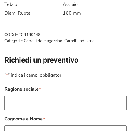
Telaio
Acciaio
Diam. Ruota
160 mm
COD:
MTCR4R0148
Categorie:
Carrelli da magazzino
,
Carrelli Industriali
Richiedi un preventivo
"
" indica i campi obbligatori
*
Ragione sociale
*
Cognome e Nome
*