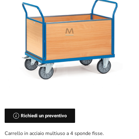
Richiedi un preventivo
Carrello in acciaio multiuso a 4 sponde fisse.