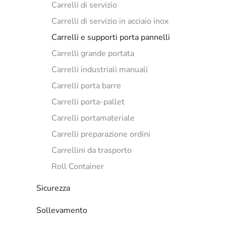
Carrelli di servizio
Carrelli di servizio in acciaio inox
Carrelli e supporti porta pannelli
Carrelli grande portata
Carrelli industriali manuali
Carrelli porta barre
Carrelli porta-pallet
Carrelli portamateriale
Carrelli preparazione ordini
Carrellini da trasporto
Roll Container
Sicurezza
Sollevamento