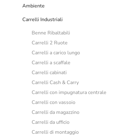
Ambiente
Carrelli Industriali
Benne Ribaltabili
Carrelli 2 Ruote
Carrelli a carico lungo
Carrelli a scaffale
Carrelli cabinati
Carrelli Cash & Carry
Carrelli con impugnatura centrale
Carrelli con vassoio
Carrelli da magazzino
Carrelli da ufficio
Carrelli di montaggio