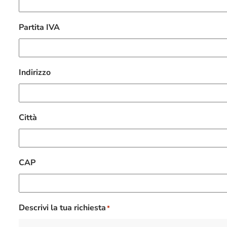
Partita IVA
Indirizzo
Città
CAP
Descrivi la tua richiesta
*