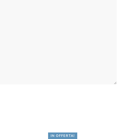
IN OFFERTA!