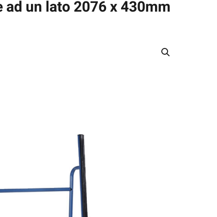
te ad un lato 2076 x 430mm