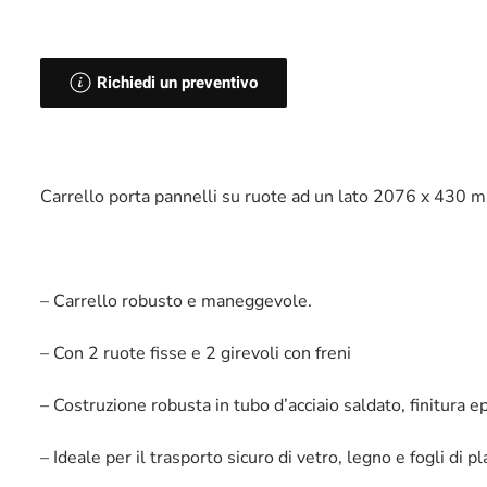
Richiedi un preventivo
Carrello porta pannelli su ruote ad un lato 2076 x 430
– Carrello robusto e maneggevole.
– Con 2 ruote fisse e 2 girevoli con freni
– Costruzione robusta in tubo d’acciaio saldato, finitura 
– Ideale per il trasporto sicuro di vetro, legno e fogli di 