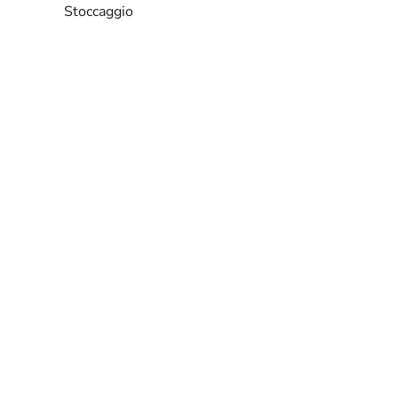
Stoccaggio