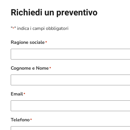
Richiedi un preventivo
"
" indica i campi obbligatori
*
Ragione sociale
*
Cognome e Nome
*
Email
*
Telefono
*