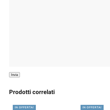
Invia
Prodotti correlati
IN OFFERTA!
IN OFFERTA!