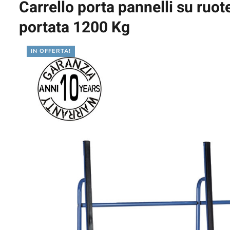
Carrello porta pannelli su ruo
portata 1200 Kg
IN OFFERTA!