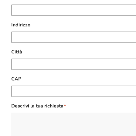
Indirizzo
Città
CAP
Descrivi la tua richiesta
*