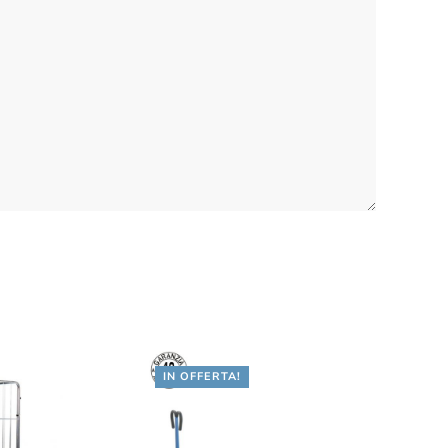
IN OFFERTA!