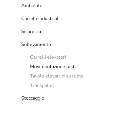
Ambiente
Carrelli Industriali
Sicurezza
Sollevamento
Carrelli elevatori
Movimentazione fusti
Tavole elevatrici su ruote
Transpallet
Stoccaggio