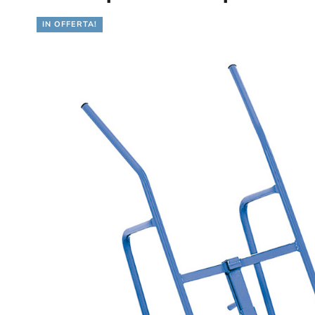
IN OFFERTA!