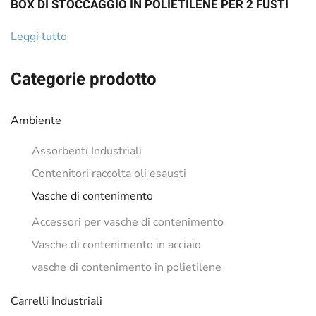
BOX DI STOCCAGGIO IN POLIETILENE PER 2 FUSTI
Leggi tutto
Categorie prodotto
Ambiente
Assorbenti Industriali
Contenitori raccolta oli esausti
Vasche di contenimento
Accessori per vasche di contenimento
Vasche di contenimento in acciaio
vasche di contenimento in polietilene
Carrelli Industriali