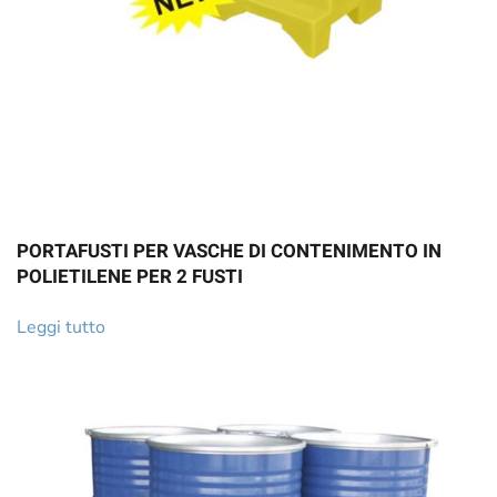
PORTAFUSTI PER VASCHE DI CONTENIMENTO IN
POLIETILENE PER 2 FUSTI
Leggi tutto