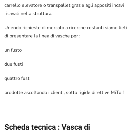
carrello elevatore o transpallet grazie agli appositi incavi
ricavati nella struttura.
Unendo richieste di mercato a ricerche costanti siamo lieti
di presentare la linea di vasche per :
un fusto
due fusti
quattro fusti
prodotte ascoltando i clienti, sotto rigide direttive MiTo !
Scheda tecnica : Vasca di