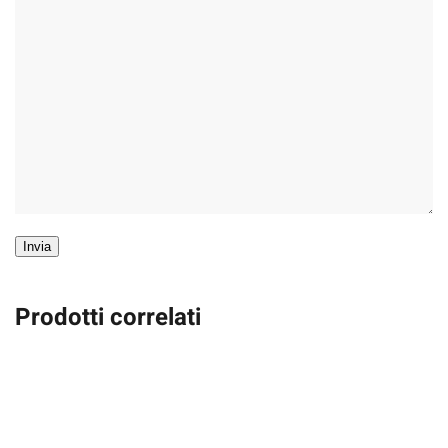
Invia
Prodotti correlati