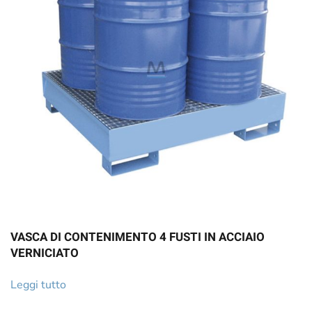
VASCA DI CONTENIMENTO 4 FUSTI IN ACCIAIO
VERNICIATO
Leggi tutto