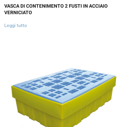
VASCA DI CONTENIMENTO 2 FUSTI IN ACCIAIO
VERNICIATO
Leggi tutto