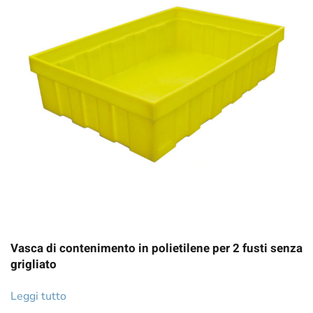
Vasca di contenimento in polietilene per 2 fusti senza
grigliato
Leggi tutto