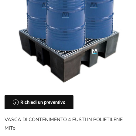
Richiedi un preventivo
VASCA DI CONTENIMENTO 4 FUSTI IN POLIETILENE
MiTo