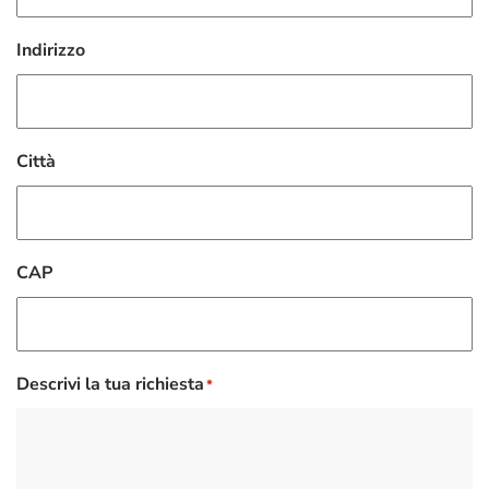
Indirizzo
Città
CAP
Descrivi la tua richiesta
*