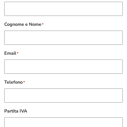
Cognome e Nome
*
Email
*
Telefono
*
Partita IVA