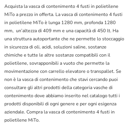
Acquista la vasca di contenimento 4 fusti in polietilene
MiTo a prezzo in offerta. La vasca di contenimento 4 fusti
in polietilene MiTo è lunga 1280 mm, profonda 1280
mm, un’altezza di 409 mm e una capacità di 450 lt. Ha
una struttura autoportante che ne permette lo stoccaggio
in sicurezza di oli, acidi, soluzioni saline, sostanze
chimiche e tutte le altre sostanze compatibili con il
polietilene, sovrapponibili a vuoto che permette la
movimentazione con carrello elevatore o transpallet. Se
non è la vasca di contenimento che stavi cercando puoi
consultare gli altri prodotti della categoria vasche di
contenimento dove abbiamo inserito nel catalogo tutti i
prodotti disponibili di ogni genere e per ogni esigenza
aziendale. Compra la vasca di contenimento 4 fusti in
polietilene MiTo.