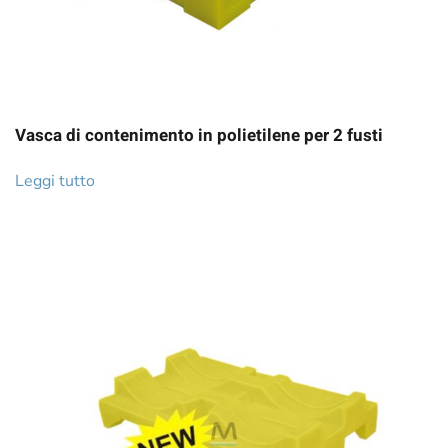
Vasca di contenimento in polietilene per 2 fusti
Leggi tutto