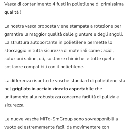
Vasca di contenimento 4 fusti in polietilene di primissima
qualità !
La nostra vasca proposta viene stampata a rotazione per
garantire la maggior qualità delle giunture e degli angoli.
La struttura autoportante in polietilene permette lo
stoccaggio in tutta sicurezza di materiali come : acidi,
soluzioni saline, oli, sostanze chimiche, e tutte quelle
sostanze compatibili con il polietilene.
La differenza rispetto le vasche standard di polietilene sta
nel
grigliato in acciaio zincato asportabile
che
unitamente alla robustezza concerne facilità di pulizia e
sicurezza.
Le nuove vasche MiTo-SmGroup sono sovrapponibili a
vuoto ed estremamente facili da movimentare con