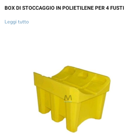
BOX DI STOCCAGGIO IN POLIETILENE PER 4 FUSTI
Leggi tutto