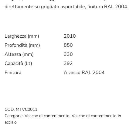
direttamente su grigliato asportabile, finitura RAL 2004.
Larghezza (mm)
2010
Profondità (mm)
850
Altezza (mm)
330
Capacità (Lt)
392
Finitura
Arancio RAL 2004
COD:
MTVC0011
Categorie:
Vasche di contenimento
,
Vasche di contenimento in
acciaio