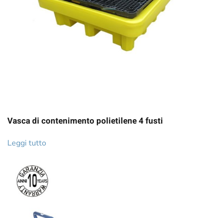
Vasca di contenimento polietilene 4 fusti
Leggi tutto