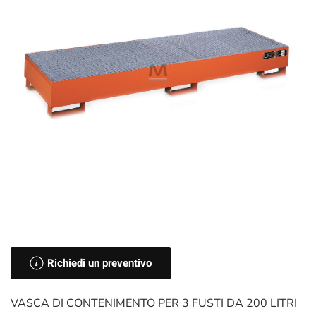
Richiedi un preventivo
VASCA DI CONTENIMENTO PER 3 FUSTI DA 200 LITRI