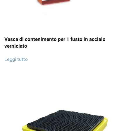
Vasca di contenimento per 1 fusto in acciaio
verniciato
Leggi tutto