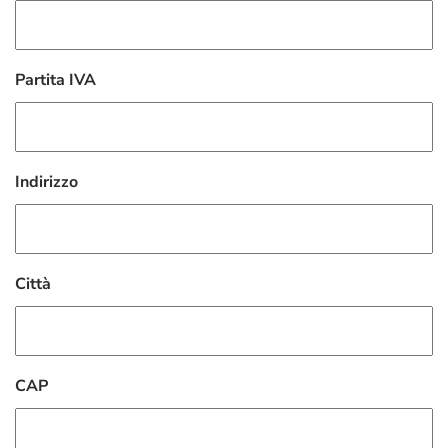
Partita IVA
Indirizzo
Città
CAP