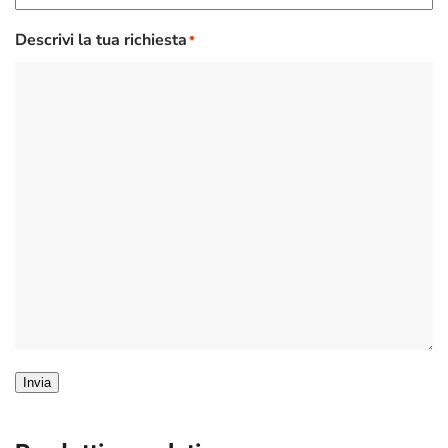
Descrivi la tua richiesta
*
Invia