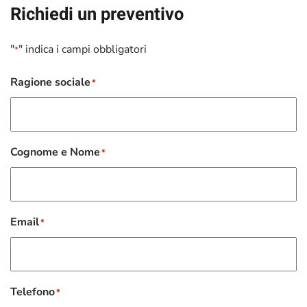
Richiedi un preventivo
"
" indica i campi obbligatori
*
Ragione sociale
*
Cognome e Nome
*
Email
*
Telefono
*