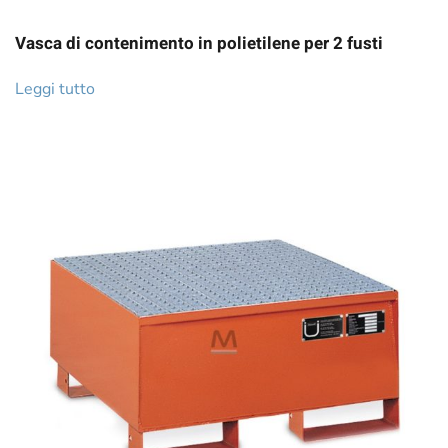
Vasca di contenimento in polietilene per 2 fusti
Leggi tutto