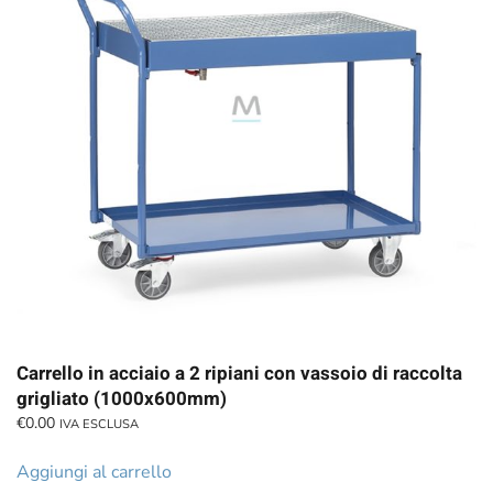
Carrello in acciaio a 2 ripiani con vassoio di raccolta
grigliato (1000x600mm)
€
0.00
IVA ESCLUSA
Aggiungi al carrello