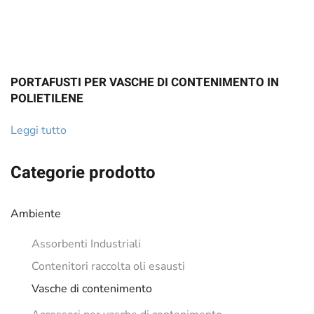
PORTAFUSTI PER VASCHE DI CONTENIMENTO IN
POLIETILENE
Leggi tutto
Categorie prodotto
Ambiente
Assorbenti Industriali
Contenitori raccolta oli esausti
Vasche di contenimento