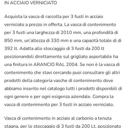
IN ACCIAIO VERNICIATO
Acquista la vasca di raccolta per 3 fusti in acciaio
verniciato a prezzo in offerta. La vasca di contenimento
per 3 fusti una larghezza di 2010 mm, una profondità di
850 mm, un’altezza di 330 mm e una capacità totale di di
392 lt. Adatta allo stoccaggio di 3 fusti da 200 lt
posizionandoli direttamente sul grigliato asportabile ha
una finitura in ARANCIO RAL 2004. Se non è la vasca di
contenimento che stavi cercando puoi consultare gli altri
prodotti della categoria vasche di contenimento dove
abbiamo inserito nel catalogo tutti i prodotti disponibili di
ogni genere e per ogni esigenza aziendale. Compra la
vasca di contenimento per 3 fusti in acciaio verniciato.
Vasca di contenimento in acciaio al carbonio a tenuta
stagna, per lo stoccaggio di 3 fusti da 200 Lt, posizionato