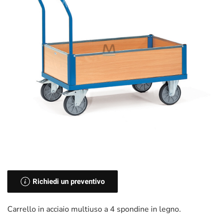
Richiedi un preventivo
Carrello in acciaio multiuso a 4 spondine in legno.