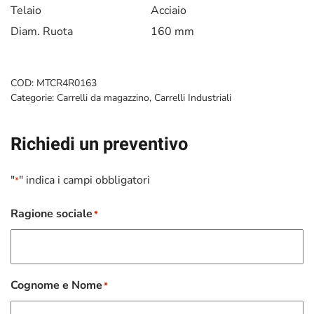
Telaio
Acciaio
Diam. Ruota
160 mm
COD:
MTCR4R0163
Categorie:
Carrelli da magazzino
,
Carrelli Industriali
Richiedi un preventivo
"
" indica i campi obbligatori
*
Ragione sociale
*
Cognome e Nome
*