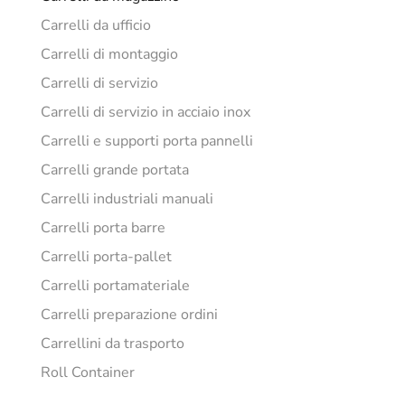
Carrelli da ufficio
Carrelli di montaggio
Carrelli di servizio
Carrelli di servizio in acciaio inox
Carrelli e supporti porta pannelli
Carrelli grande portata
Carrelli industriali manuali
Carrelli porta barre
Carrelli porta-pallet
Carrelli portamateriale
Carrelli preparazione ordini
Carrellini da trasporto
Roll Container