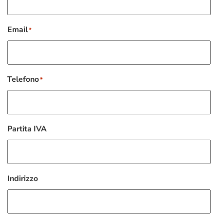
Email
*
Telefono
*
Partita IVA
Indirizzo