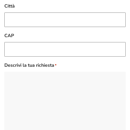
Città
CAP
Descrivi la tua richiesta
*