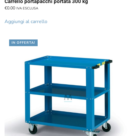
Carrello portapacchi portata 300 kg
€
0.00
IVA ESCLUSA
Aggiungi al carrello
IN OFFERTA!